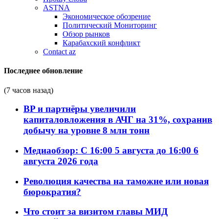
ASTNA
Экономическое обозрение
Политический Мониторинг
Обзор рынков
Карабахский конфликт
Contact az
Последнее обновление
(7 часов назад)
BP и партнёры увеличили
капиталовложения в АЧГ на 31%, сохранив
добычу на уровне 8 млн тонн
Медиаобзор: С 16:00 5 августа до 16:00 6
августа 2026 года
Революция качества на таможне или новая
бюрократия?
Что стоит за визитом главы МИД