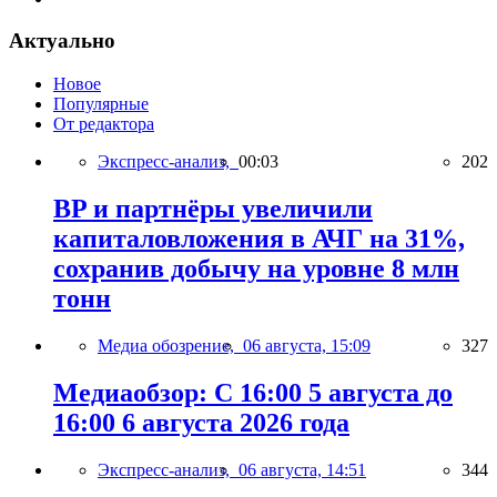
Актуально
Новое
Популярные
От редактора
Экспресс-анализ,
00:03
202
BP и партнёры увеличили
капиталовложения в АЧГ на 31%,
сохранив добычу на уровне 8 млн
тонн
Медиа обозрение,
06 августа, 15:09
327
Медиаобзор: С 16:00 5 августа до
16:00 6 августа 2026 года
Экспресс-анализ,
06 августа, 14:51
344