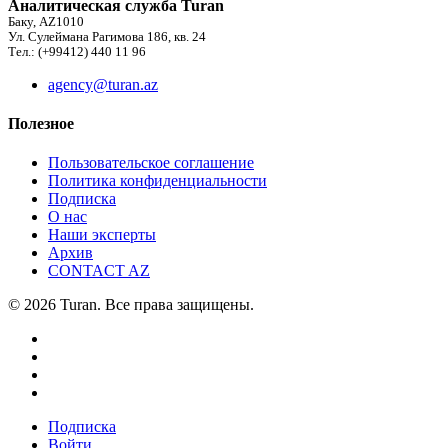
Аналитическая служба Turan
Баку, AZ1010
Ул. Сулеймана Рагимова 186, кв. 24
Тел.: (+99412) 440 11 96
agency@turan.az
Полезное
Пользовательское соглашение
Политика конфиденциальности
Подписка
О нас
Наши эксперты
Архив
CONTACT AZ
© 2026 Turan. Все права защищены.
Подписка
Войти