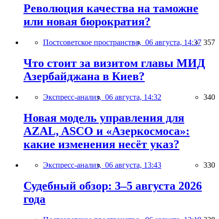
Революция качества на таможне
или новая бюрократия?
Постсоветское пространство,
06 августа, 14:37
357
Что стоит за визитом главы МИД
Азербайджана в Киев?
Экспресс-анализ,
06 августа, 14:32
340
Новая модель управления для
AZAL, ASCO и «Азеркосмоса»:
какие изменения несёт указ?
Экспресс-анализ,
06 августа, 13:43
330
Судебный обзор: 3–5 августа 2026
года