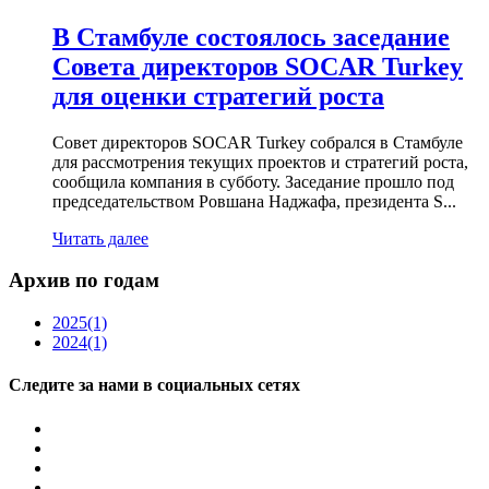
В Стамбуле состоялось заседание
Совета директоров SOCAR Turkey
для оценки стратегий роста
Совет директоров SOCAR Turkey собрался в Стамбуле
для рассмотрения текущих проектов и стратегий роста,
сообщила компания в субботу. Заседание прошло под
председательством Ровшана Наджафа, президента S...
Читать далее
Архив по годам
2025
(1)
2024
(1)
Следите за нами в социальных сетях