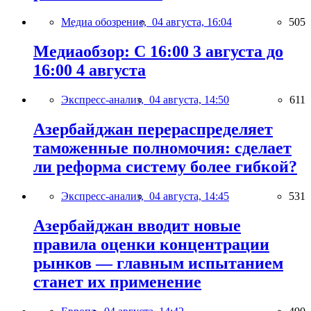
Медиа обозрение,
04 августа, 16:04
505
Медиаобзор: С 16:00 3 августа до
16:00 4 августа
Экспресс-анализ,
04 августа, 14:50
611
Азербайджан перераспределяет
таможенные полномочия: сделает
ли реформа систему более гибкой?
Экспресс-анализ,
04 августа, 14:45
531
Азербайджан вводит новые
правила оценки концентрации
рынков — главным испытанием
станет их применение