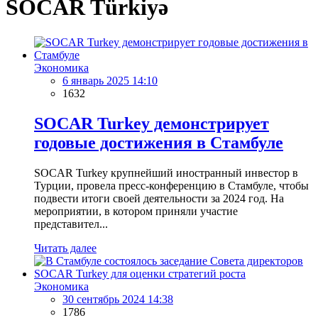
SOCAR Türkiyə
Экономика
6 январь 2025 14:10
1632
SOCAR Turkey демонстрирует
годовые достижения в Стамбуле
SOCAR Turkey крупнейший иностранный инвестор в
Турции, провела пресс-конференцию в Стамбуле, чтобы
подвести итоги своей деятельности за 2024 год. На
мероприятии, в котором приняли участие
представител...
Читать далее
Экономика
30 сентябрь 2024 14:38
1786