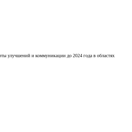
ты улучшений и коммуникации до 2024 года в областях