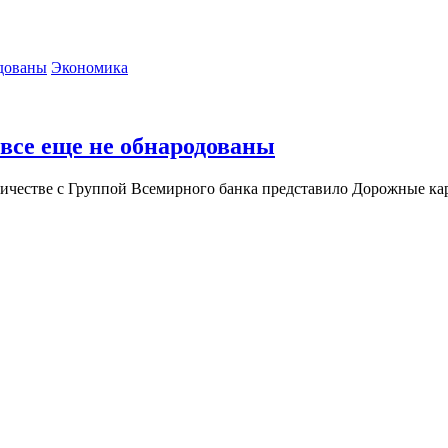
Экономика
 все еще не обнародованы
ичестве с Группой Всемирного банка представило Дорожные кар