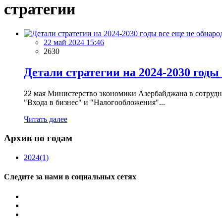
стратегии
22 май 2024 15:46
2630
Детали стратегии на 2024-2030 годы
22 мая Министерство экономики Азербайджана в сотрудн
"Входа в бизнес" и "Налогообложения"...
Читать далее
Архив по годам
2024
(1)
Следите за нами в социальных сетях