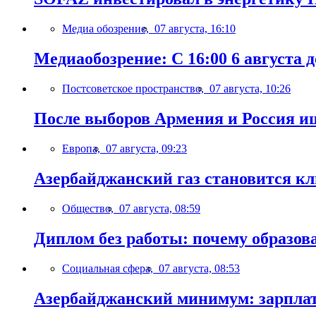
Медиа обозрение,
07 августа, 16:10
Медиаобозрение: С 16:00 6 августа до
Постсоветское пространство,
07 августа, 10:26
После выборов Армения и Россия ищ
Европа,
07 августа, 09:23
Азербайджанский газ становится к
Общество,
07 августа, 08:59
Диплом без работы: почему образов
Социальная сфера,
07 августа, 08:53
Азербайджанский минимум: зарплат