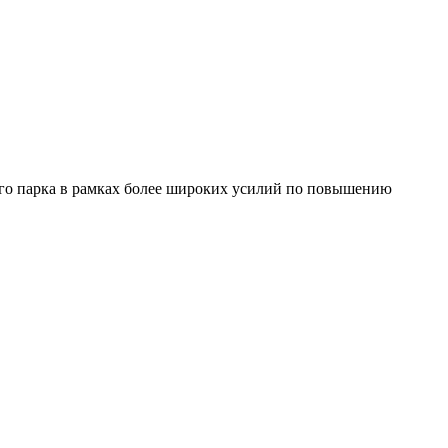
го парка в рамках более широких усилий по повышению