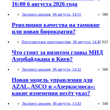
16:00 6 августа 2026 года
Экспресс-анализ,
06 августа, 14:51
586
Революция качества на таможне
или новая бюрократия?
Постсоветское пространство,
06 августа, 14:37
623
Что стоит за визитом главы МИД
Азербайджана в Киев?
Экспресс-анализ,
06 августа, 14:32
566
Новая модель управления для
AZAL, ASCO и «Азеркосмоса»:
какие изменения несёт указ?
Экспресс-анализ,
06 августа, 13:43
540