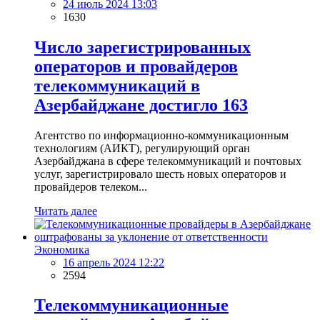
24 июль 2024 13:03
1630
Число зарегистрированных
операторов и провайдеров
телекоммуникаций в
Азербайджане достигло 163
Агентство по информационно-коммуникационным
технологиям (АИКТ), регулирующий орган
Азербайджана в сфере телекоммуникаций и почтовых
услуг, зарегистрировало шесть новых операторов и
провайдеров телеком...
Читать далее
Экономика
16 апрель 2024 12:22
2594
Телекоммуникационные