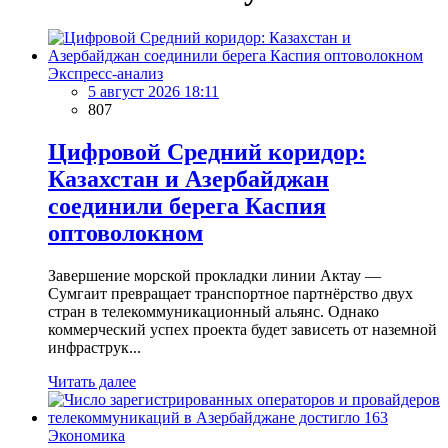
Экспресс-анализ
5 август 2026 18:11
807
Цифровой Средний коридор:
Казахстан и Азербайджан
соединили берега Каспия
оптоволокном
Завершение морской прокладки линии Актау —
Сумгаит превращает транспортное партнёрство двух
стран в телекоммуникационный альянс. Однако
коммерческий успех проекта будет зависеть от наземной
инфраструк...
Читать далее
Экономика