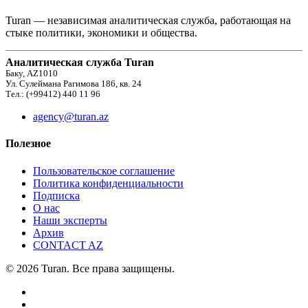
Turan — независимая аналитическая служба, работающая на
стыке политики, экономики и общества.
Аналитическая служба Turan
Баку, AZ1010
Ул. Сулеймана Рагимова 186, кв. 24
Тел.: (+99412) 440 11 96
agency@turan.az
Полезное
Пользовательское соглашение
Политика конфиденциальности
Подписка
О нас
Наши эксперты
Архив
CONTACT AZ
© 2026 Turan. Все права защищены.