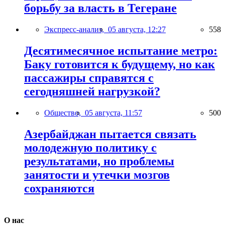
борьбу за власть в Тегеране
Экспресс-анализ,
05 августа, 12:27
558
Десятимесячное испытание метро:
Баку готовится к будущему, но как
пассажиры справятся с
сегодняшней нагрузкой?
Общество,
05 августа, 11:57
500
Азербайджан пытается связать
молодежную политику с
результатами, но проблемы
занятости и утечки мозгов
сохраняются
О нас