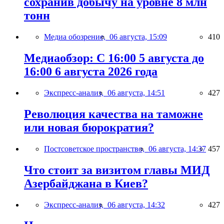
сохранив добычу на уровне 8 млн
тонн
Медиа обозрение,
06 августа, 15:09
410
Медиаобзор: С 16:00 5 августа до
16:00 6 августа 2026 года
Экспресс-анализ,
06 августа, 14:51
427
Революция качества на таможне
или новая бюрократия?
Постсоветское пространство,
06 августа, 14:37
457
Что стоит за визитом главы МИД
Азербайджана в Киев?
Экспресс-анализ,
06 августа, 14:32
427