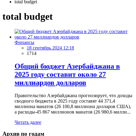
total budget
total budget
Финансы
18 сентябрь 2024 12:18
1714
Общий бюджет Азербайджана в
2025 году составит около 27
миллиардов долларов
Правительство Азербайджана прогнозирует, что доходы
сводного бюджета в 2025 году составят 44 371,4
миллиона манатов (26 100,8 миллиона долларов США),
а расходы-45 867 миллионов манатов (26 980,6 милли...
Читать далее
Архив по годам