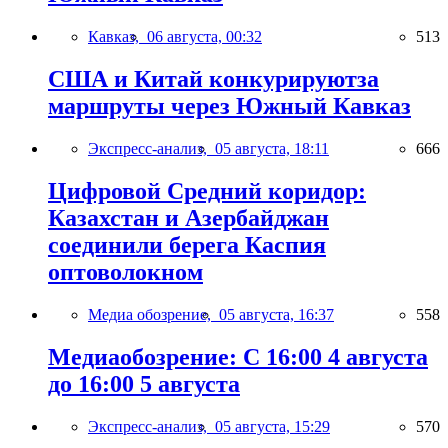
Кавказ,
06 августа, 00:32
513
США и Китай конкурируютза
маршруты через Южный Кавказ
Экспресс-анализ,
05 августа, 18:11
666
Цифровой Средний коридор:
Казахстан и Азербайджан
соединили берега Каспия
оптоволокном
Медиа обозрение,
05 августа, 16:37
558
Медиаобозрение: С 16:00 4 августа
до 16:00 5 августа
Экспресс-анализ,
05 августа, 15:29
570