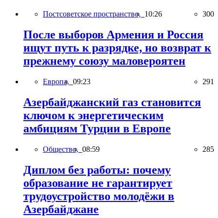
Постсоветское пространство,
10:26
300
После выборов Армения и Россия
ищут путь к разрядке, но возврат к
прежнему союзу маловероятен
Европа,
09:23
291
Азербайджанский газ становится
ключом к энергетическим
амбициям Турции в Европе
Общество,
08:59
285
Диплом без работы: почему
образование не гарантирует
трудоустройство молодёжи в
Азербайджане