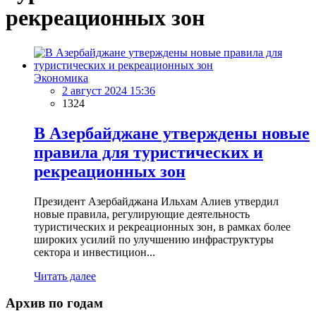
рекреационных зон
Экономика
2 август 2024 15:36
1324
В Азербайджане утверждены новые
правила для туристических и
рекреационных зон
Президент Азербайджана Ильхам Алиев утвердил
новые правила, регулирующие деятельность
туристических и рекреационных зон, в рамках более
широких усилий по улучшению инфраструктуры
сектора и инвестицион...
Читать далее
Архив по годам