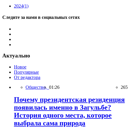
2024
(1)
Следите за нами в социальных сетях
Актуально
Новое
Популярные
От редактора
Общество,
01:26
265
Почему президентская резиденция
появилась именно в Загульбе?
История одного места, которое
выбрала сама природа