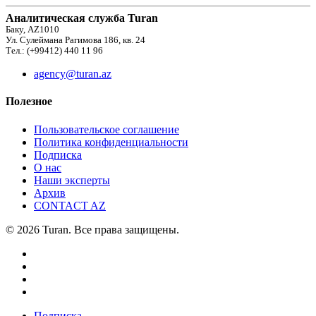
Аналитическая служба Turan
Баку, AZ1010
Ул. Сулеймана Рагимова 186, кв. 24
Тел.: (+99412) 440 11 96
agency@turan.az
Полезное
Пользовательское соглашение
Политика конфиденциальности
Подписка
О нас
Наши эксперты
Архив
CONTACT AZ
© 2026 Turan. Все права защищены.
Подписка