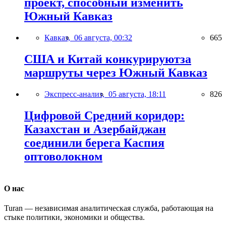
проект, способный изменить
Южный Кавказ
Кавказ,
06 августа, 00:32
665
США и Китай конкурируютза
маршруты через Южный Кавказ
Экспресс-анализ,
05 августа, 18:11
826
Цифровой Средний коридор:
Казахстан и Азербайджан
соединили берега Каспия
оптоволокном
О нас
Turan — независимая аналитическая служба, работающая на
стыке политики, экономики и общества.