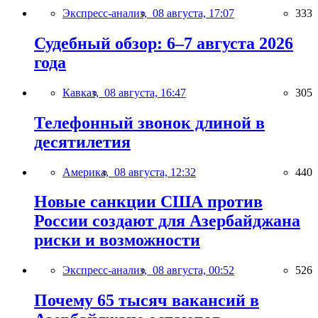
Экспресс-анализ,
08 августа, 17:07
333
Судебный обзор: 6–7 августа 2026
года
Кавказ,
08 августа, 16:47
305
Телефонный звонок длиной в
десятилетия
Америка,
08 августа, 12:32
440
Новые санкции США против
России создают для Азербайджана
риски и возможности
Экспресс-анализ,
08 августа, 00:52
526
Почему 65 тысяч вакансий в