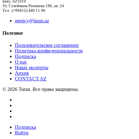
Баку, AZ1010
Ул. Сулеймана Рагимова 186, кв. 24
Тел.: (+99412) 440 11 96
agency@turan.az
Полезное
Пользовательское соглашение
Политика конфиденциальности
Подписка
О нас
Наши эксперты
Архив
CONTACT AZ
© 2026 Turan. Все права защищены.
Подписка
Войти