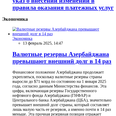
указ о внесении изменений в
правила оказания платежных услуг
Экономика
Экономика
13 февраль 2025, 14:47
Валютные резервы Азербайджана
превышают внешний долг в 14 раз
Финансовое положение Азербайджана продолжает
укрепляться, поскольку валютные резервы страны
выросли до $71 млрд по состоянию на 1 января 2025
года, согласно данным Министерства финансов. Эта
цифра, включающая резервы Государственного
нефтяного фонда Азербайджана (ГНФАР) и
Центрального банка Азербайджана (ЦБА), значительно
превышает внешний долг страны, который составляет
лишь малую часть ее резервов, а именно почти в 14 раз
меньше. Эта прочная резервная позиция отражает