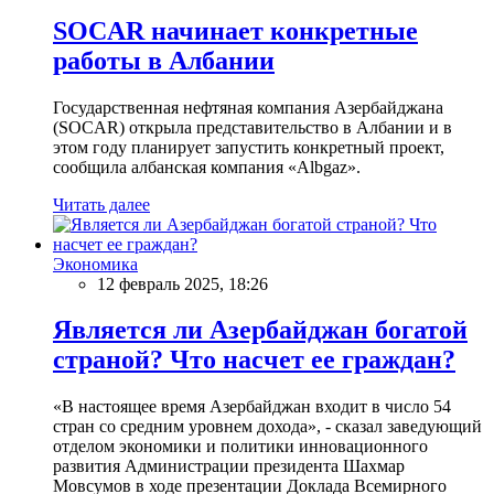
SOCAR начинает конкретные
работы в Албании
Государственная нефтяная компания Азербайджана
(SOCAR) открыла представительство в Албании и в
этом году планирует запустить конкретный проект,
сообщила албанская компания «Albgaz».
Читать далее
Экономика
12 февраль 2025, 18:26
Является ли Азербайджан богатой
страной? Что насчет ее граждан?
«В настоящее время Азербайджан входит в число 54
стран со средним уровнем дохода», - сказал заведующий
отделом экономики и политики инновационного
развития Администрации президента Шахмар
Мовсумов в ходе презентации Доклада Всемирного