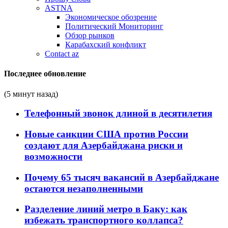
ASTNA
Экономическое обозрение
Политический Мониторинг
Обзор рынков
Карабахский конфликт
Contact az
Последнее обновление
(5 минут назад)
Телефонный звонок длиной в десятилетия
Новые санкции США против России
создают для Азербайджана риски и
возможности
Почему 65 тысяч вакансий в Азербайджане
остаются незаполненными
Разделение линий метро в Баку: как
избежать транспортного коллапса?