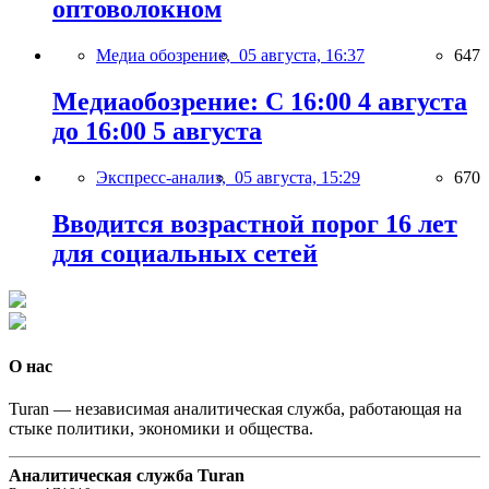
оптоволокном
Медиа обозрение,
05 августа, 16:37
647
Медиаобозрение: С 16:00 4 августа
до 16:00 5 августа
Экспресс-анализ,
05 августа, 15:29
670
Вводится возрастной порог 16 лет
для социальных сетей
О нас
Turan — независимая аналитическая служба, работающая на
стыке политики, экономики и общества.
Аналитическая служба Turan