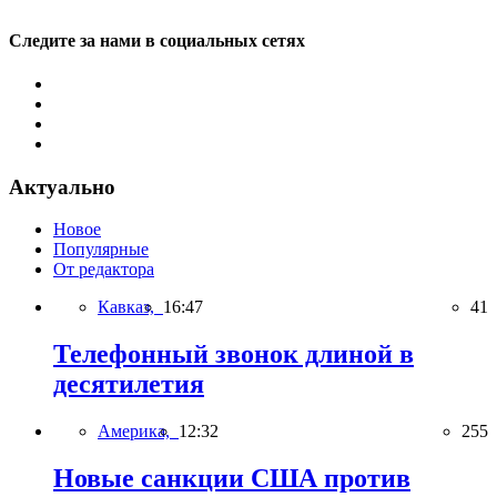
Следите за нами в социальных сетях
Актуально
Новое
Популярные
От редактора
Кавказ,
16:47
41
Телефонный звонок длиной в
десятилетия
Америка,
12:32
255
Новые санкции США против