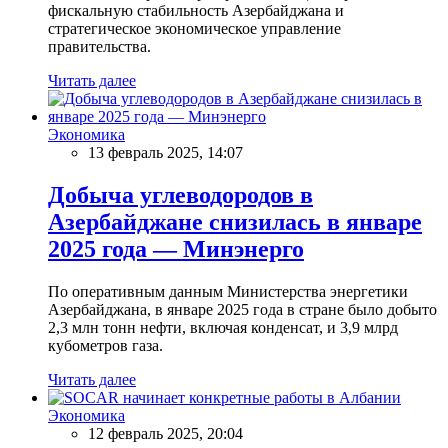
фискальную стабильность Азербайджана и
стратегическое экономическое управление
правительства.
Читать далее
Экономика
13 февраль 2025, 14:07
Добыча углеводородов в
Азербайджане снизилась в январе
2025 года — Минэнерго
По оперативным данным Министерства энергетики
Азербайджана, в январе 2025 года в стране было добыто
2,3 млн тонн нефти, включая конденсат, и 3,9 млрд
кубометров газа.
Читать далее
Экономика
12 февраль 2025, 20:04