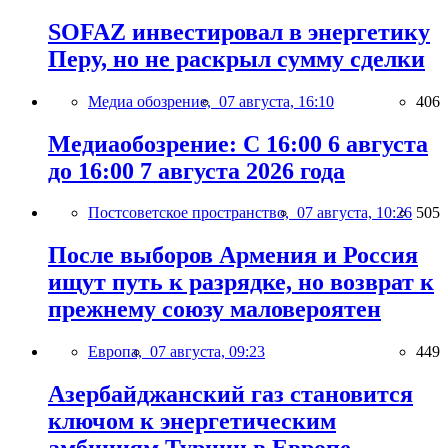
SOFAZ инвестировал в энергетику
Перу, но не раскрыл сумму сделки
Медиа обозрение,
07 августа, 16:10
406
Медиаобозрение: С 16:00 6 августа
до 16:00 7 августа 2026 года
Постсоветское пространство,
07 августа, 10:26
505
После выборов Армения и Россия
ищут путь к разрядке, но возврат к
прежнему союзу маловероятен
Европа,
07 августа, 09:23
449
Азербайджанский газ становится
ключом к энергетическим