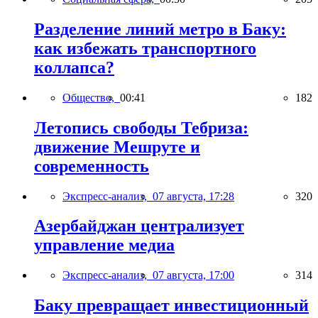
Разделение линий метро в Баку:
как избежать транспортного
коллапса?
Общество,
00:41
182
Летопись свободы Тебриза:
движение Мешруте и
современность
Экспресс-анализ,
07 августа, 17:28
320
Азербайджан централизует
управление медиа
Экспресс-анализ,
07 августа, 17:00
314
Баку превращает инвестиционный