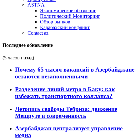
ASTNA
Экономическое обозрение
Политический Мониторинг
Обзор рынков
Карабахский конфликт
Contact az
Последнее обновление
(5 часов назад)
Почему 65 тысяч вакансий в Азербайджане
остаются незаполненными
Разделение линий метро в Баку: как
избежать транспортного коллапса?
Летопись свободы Тебриза: движение
Мешруте и современность
Азербайджан централизует управление
медиа