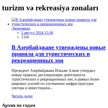
turizm və rekreasiya zonaları
Экономика
2 август 2024 15:36
1316
В Азербайджане утверждены новые
правила для туристических и
рекреационных зон
Президент Азербайджана Ильхам Алиев утвердил
новые правила, регулирующие деятельность
туристических и рекреационных зон, в рамках более
широких усилий по улучшению инфраструктуры
сектора и инвестицион...
Читать далее
Архив по годам