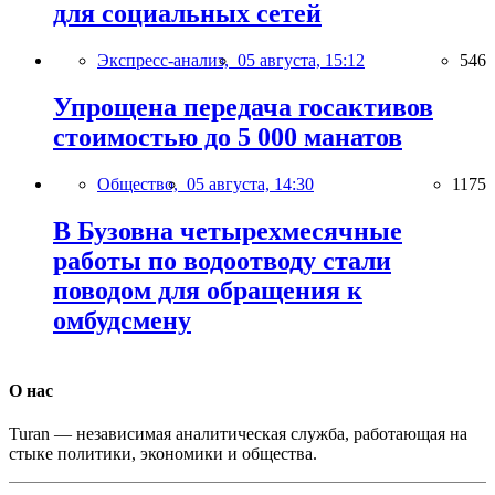
для социальных сетей
Экспресс-анализ,
05 августа, 15:12
546
Упрощена передача госактивов
стоимостью до 5 000 манатов
Общество,
05 августа, 14:30
1175
В Бузовна четырехмесячные
работы по водоотводу стали
поводом для обращения к
омбудсмену
О нас
Turan — независимая аналитическая служба, работающая на
стыке политики, экономики и общества.