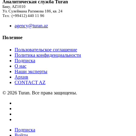
Аналитическая служба Turan
Баку, AZ1010
Ул. Сулеймана Рагимова 186, кв. 24
Тел.: (+99412) 440 11 96
agency@turan.az
Полезное
Пользовательское соглашение
Политика конфиденциальности
Подписка
О нас
Наши эксперты
Архив
CONTACT AZ
© 2026 Turan. Все права защищены.
Подписка
Войти