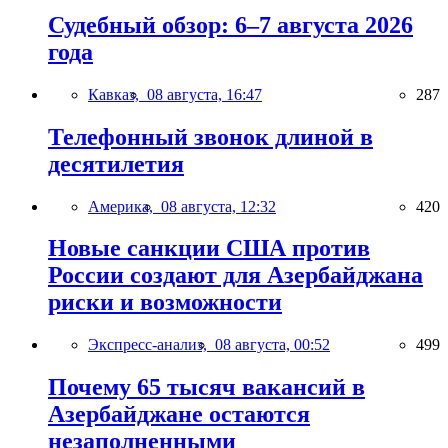
Судебный обзор: 6–7 августа 2026
года
Кавказ,
08 августа, 16:47
287
Телефонный звонок длиной в
десятилетия
Америка,
08 августа, 12:32
420
Новые санкции США против
России создают для Азербайджана
риски и возможности
Экспресс-анализ,
08 августа, 00:52
499
Почему 65 тысяч вакансий в
Азербайджане остаются
незаполненными