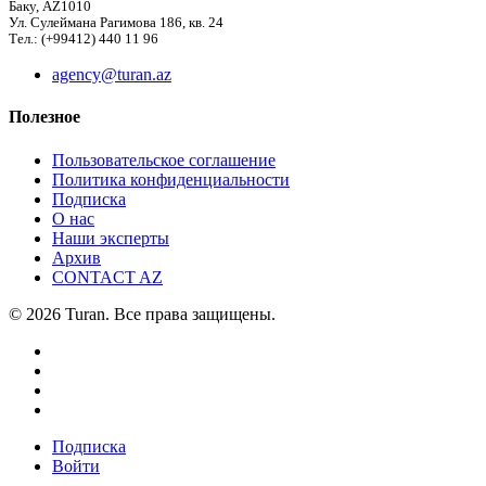
Баку, AZ1010
Ул. Сулеймана Рагимова 186, кв. 24
Тел.: (+99412) 440 11 96
agency@turan.az
Полезное
Пользовательское соглашение
Политика конфиденциальности
Подписка
О нас
Наши эксперты
Архив
CONTACT AZ
© 2026 Turan. Все права защищены.
Подписка
Войти