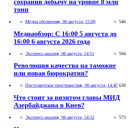
сохранив добычу на уровне 8 млн
тонн
Медиа обозрение,
06 августа, 15:09
546
Медиаобзор: С 16:00 5 августа до
16:00 6 августа 2026 года
Экспресс-анализ,
06 августа, 14:51
594
Революция качества на таможне
или новая бюрократия?
Постсоветское пространство,
06 августа, 14:37
630
Что стоит за визитом главы МИД
Азербайджана в Киев?
Экспресс-анализ,
06 августа, 14:32
573