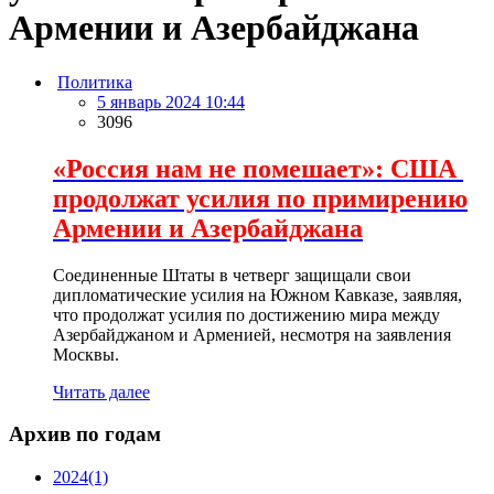
Армении и Азербайджана
Политика
5 январь 2024 10:44
3096
«Россия нам не помешает»: США
продолжат усилия по примирению
Армении и Азербайджана
Соединенные Штаты в четверг защищали свои
дипломатические усилия на Южном Кавказе, заявляя,
что продолжат усилия по достижению мира между
Азербайджаном и Арменией, несмотря на заявления
Москвы.
Читать далее
Архив по годам
2024
(1)