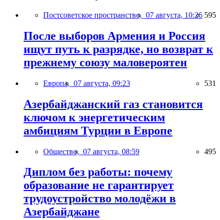
Постсоветское пространство,
07 августа, 10:26
595
После выборов Армения и Россия
ищут путь к разрядке, но возврат к
прежнему союзу маловероятен
Европа,
07 августа, 09:23
531
Азербайджанский газ становится
ключом к энергетическим
амбициям Турции в Европе
Общество,
07 августа, 08:59
495
Диплом без работы: почему
образование не гарантирует
трудоустройство молодёжи в
Азербайджане