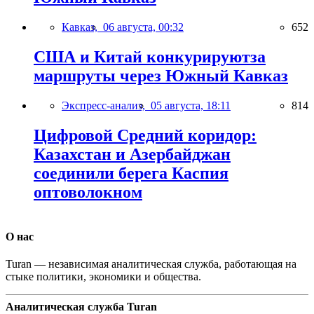
Кавказ,
06 августа, 00:32
652
США и Китай конкурируютза
маршруты через Южный Кавказ
Экспресс-анализ,
05 августа, 18:11
814
Цифровой Средний коридор:
Казахстан и Азербайджан
соединили берега Каспия
оптоволокном
О нас
Turan — независимая аналитическая служба, работающая на
стыке политики, экономики и общества.
Аналитическая служба Turan