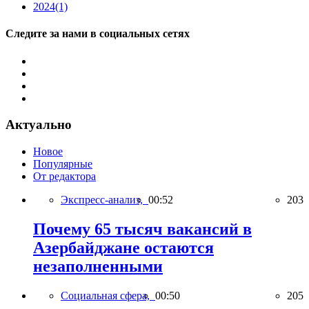
2024
(1)
Следите за нами в социальных сетях
Актуально
Новое
Популярные
От редактора
Экспресс-анализ,
00:52
203
Почему 65 тысяч вакансий в
Азербайджане остаются
незаполненными
Социальная сфера,
00:50
205