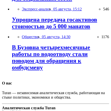
Экспресс-анализ,
05 августа, 15:12
546
Упрощена передача госактивов
стоимостью до 5 000 манатов
Общество,
05 августа, 14:30
1176
В Бузовна четырехмесячные
работы по водоотводу стали
поводом для обращения к
омбудсмену
О нас
Turan — независимая аналитическая служба, работающая на
стыке политики, экономики и общества.
Аналитическая служба Turan