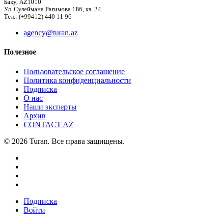
Баку, AZ1010
Ул. Сулеймана Рагимова 186, кв. 24
Тел.: (+99412) 440 11 96
agency@turan.az
Полезное
Пользовательское соглашение
Политика конфиденциальности
Подписка
О нас
Наши эксперты
Архив
CONTACT AZ
© 2026 Turan. Все права защищены.
Подписка
Войти