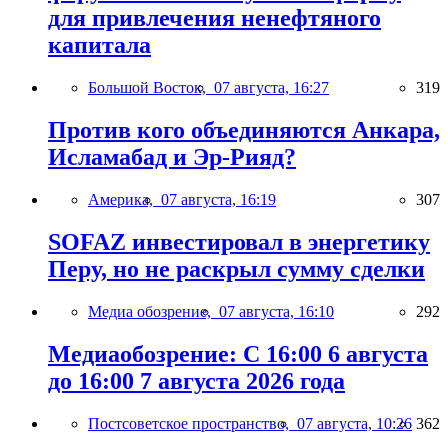
для привлечения ненефтяного
капитала
Большой Восток,
07 августа, 16:27
319
Против кого объединяются Анкара,
Исламабад и Эр-Рияд?
Америка,
07 августа, 16:19
307
SOFAZ инвестировал в энергетику
Перу, но не раскрыл сумму сделки
Медиа обозрение,
07 августа, 16:10
292
Медиаобозрение: С 16:00 6 августа
до 16:00 7 августа 2026 года
Постсоветское пространство,
07 августа, 10:26
362