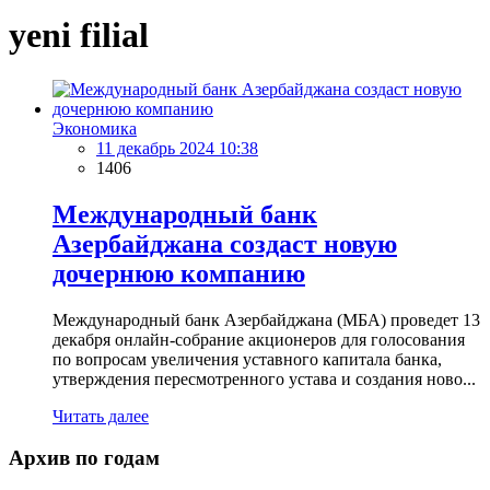
yeni filial
Экономика
11 декабрь 2024 10:38
1406
Международный банк
Азербайджана создаст новую
дочернюю компанию
Международный банк Азербайджана (МБА) проведет 13
декабря онлайн-собрание акционеров для голосования
по вопросам увеличения уставного капитала банка,
утверждения пересмотренного устава и создания ново...
Читать далее
Архив по годам