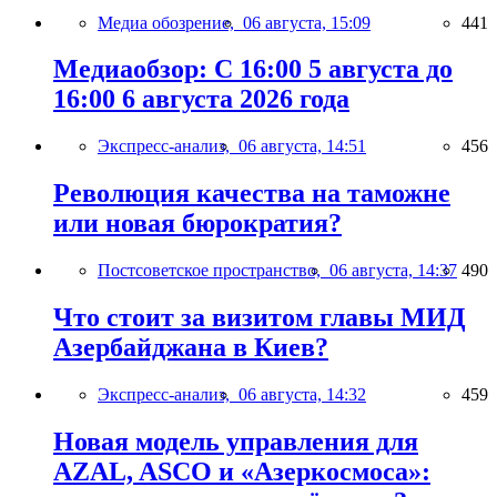
Медиа обозрение,
06 августа, 15:09
441
Медиаобзор: С 16:00 5 августа до
16:00 6 августа 2026 года
Экспресс-анализ,
06 августа, 14:51
456
Революция качества на таможне
или новая бюрократия?
Постсоветское пространство,
06 августа, 14:37
490
Что стоит за визитом главы МИД
Азербайджана в Киев?
Экспресс-анализ,
06 августа, 14:32
459
Новая модель управления для
AZAL, ASCO и «Азеркосмоса»: