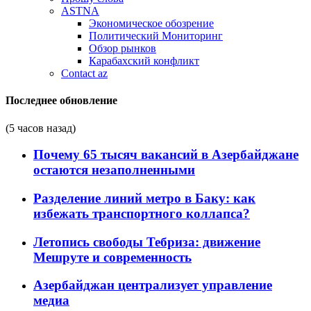
ASTNA
Экономическое обозрение
Политический Мониторинг
Обзор рынков
Карабахский конфликт
Contact az
Последнее обновление
(5 часов назад)
Почему 65 тысяч вакансий в Азербайджане
остаются незаполненными
Разделение линий метро в Баку: как
избежать транспортного коллапса?
Летопись свободы Тебриза: движение
Мешруте и современность
Азербайджан централизует управление
медиа