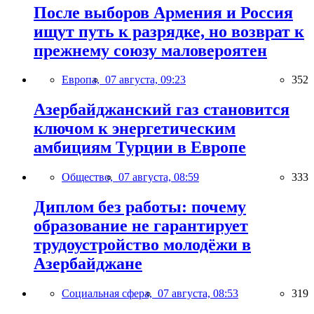
После выборов Армения и Россия
ищут путь к разрядке, но возврат к
прежнему союзу маловероятен
Европа,
07 августа, 09:23
352
Азербайджанский газ становится
ключом к энергетическим
амбициям Турции в Европе
Общество,
07 августа, 08:59
333
Диплом без работы: почему
образование не гарантирует
трудоустройство молодёжи в
Азербайджане
Социальная сфера,
07 августа, 08:53
319