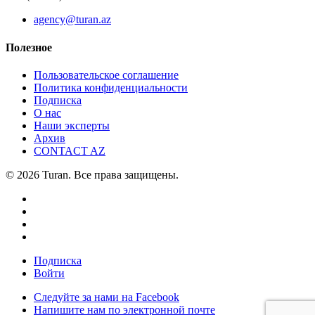
agency@turan.az
Полезное
Пользовательское соглашение
Политика конфиденциальности
Подписка
О нас
Наши эксперты
Архив
CONTACT AZ
© 2026 Turan. Все права защищены.
Подписка
Войти
Следуйте за нами на Facebook
Напишите нам по электронной почте