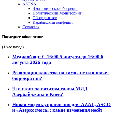
ASTNA
Экономическое обозрение
Политический Мониторинг
Обзор рынков
Карабахский конфликт
Contact az
Последнее обновление
(1 час назад)
Медиаобзор: С 16:00 5 августа до 16:00 6
августа 2026 года
Революция качества на таможне или новая
бюрократия?
Что стоит за визитом главы МИД
Азербайджана в Киев?
Новая модель управления для AZAL, ASCO
и «Азеркосмоса»: какие изменения несёт