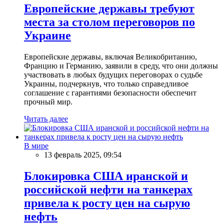
Европейские державы требуют
места за столом переговоров по
Украине
Европейские державы, включая Великобританию,
Францию и Германию, заявили в среду, что они должны
участвовать в любых будущих переговорах о судьбе
Украины, подчеркнув, что только справедливое
соглашение с гарантиями безопасности обеспечит
прочный мир.
Читать далее
В мире
13 февраль 2025, 09:54
Блокировка США иранской и
российской нефти на танкерах
привела к росту цен на сырую
нефть