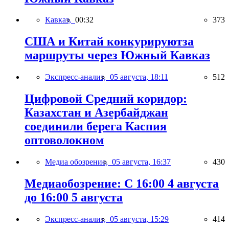
Кавказ,
00:32
373
США и Китай конкурируютза
маршруты через Южный Кавказ
Экспресс-анализ,
05 августа, 18:11
512
Цифровой Средний коридор:
Казахстан и Азербайджан
соединили берега Каспия
оптоволокном
Медиа обозрение,
05 августа, 16:37
430
Медиаобозрение: С 16:00 4 августа
до 16:00 5 августа
Экспресс-анализ,
05 августа, 15:29
414