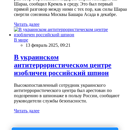
Шараа, сообщил Кремль в среду. Это был первый
прямой разговор между ними с тех пор, как силы Шараа
свергли союзника Москвы Башара Асада в декабре.
Читать далее
В мире
13 февраль 2025, 09:21
В украинском
антитеррористическом центре
изобличен российский шпион
Высокопоставленный сотрудник украинского
антитеррористического центра был арестован по
подозрению в шпионаже в пользу России, сообщают
руководители службы безопасности.
Читать далее