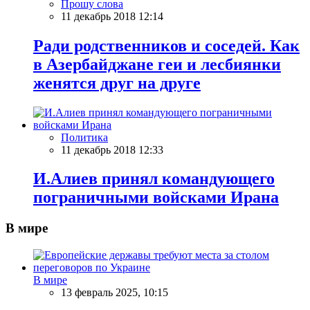
Прошу слова
11 декабрь 2018 12:14
Ради родственников и соседей. Как
в Азербайджане геи и лесбиянки
женятся друг на друге
Политика
11 декабрь 2018 12:33
И.Алиев принял командующего
пограничными войсками Ирана
В мире
В мире
13 февраль 2025, 10:15