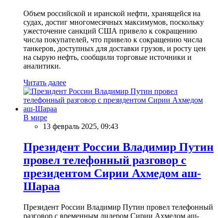
Объем российской и иранской нефти, хранящейся на
судах, достиг многомесячных максимумов, поскольку
ужесточение санкций США привело к сокращению
числа покупателей, что привело к сокращению числа
танкеров, доступных для доставки грузов, и росту цен
на сырую нефть, сообщили торговые источники и
аналитики.
Читать далее
В мире
13 февраль 2025, 09:43
Президент России Владимир Путин
провел телефонный разговор с
президентом Сирии Ахмедом аш-
Шараа
Президент России Владимир Путин провел телефонный
разговор с временным лидером Сирии Ахмедом аш-