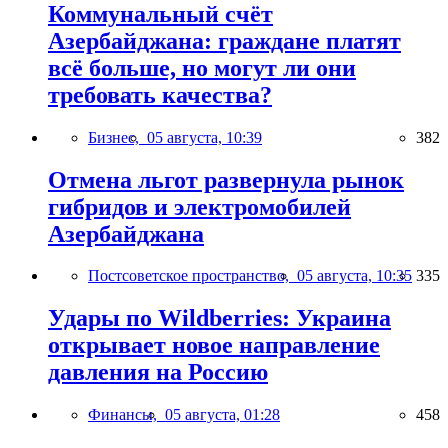
Коммунальный счёт
Азербайджана: граждане платят
всё больше, но могут ли они
требовать качества?
Бизнес,
05 августа, 10:39
382
Отмена льгот развернула рынок
гибридов и электромобилей
Азербайджана
Постсоветское пространство,
05 августа, 10:35
335
Удары по Wildberries: Украина
открывает новое направление
давления на Россию
Финансы,
05 августа, 01:28
458