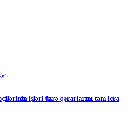
ərinin işləri üzrə qərarlarını tam icra