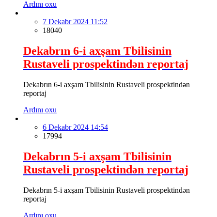
Ardını oxu
7 Dekabr 2024 11:52
18040
Dekabrın 6-i axşam Tbilisinin
Rustaveli prospektindən reportaj
Dekabrın 6-i axşam Tbilisinin Rustaveli prospektindən
reportaj
Ardını oxu
6 Dekabr 2024 14:54
17994
Dekabrın 5-i axşam Tbilisinin
Rustaveli prospektindən reportaj
Dekabrın 5-i axşam Tbilisinin Rustaveli prospektindən
reportaj
Ardını oxu