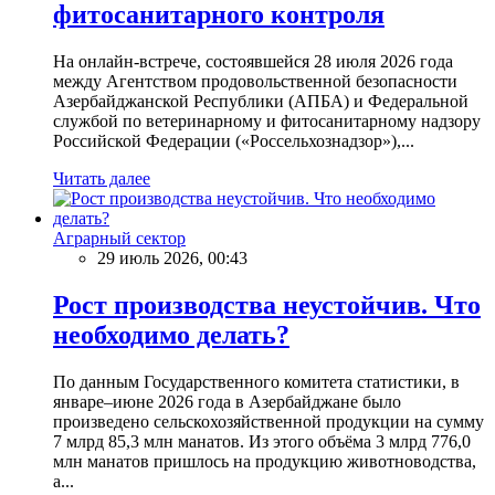
фитосанитарного контроля
На онлайн-встрече, состоявшейся 28 июля 2026 года
между Агентством продовольственной безопасности
Азербайджанской Республики (АПБА) и Федеральной
службой по ветеринарному и фитосанитарному надзору
Российской Федерации («Россельхознадзор»),...
Читать далее
Аграрный сектор
29 июль 2026, 00:43
Рост производства неустойчив. Что
необходимо делать?
По данным Государственного комитета статистики, в
январе–июне 2026 года в Азербайджане было
произведено сельскохозяйственной продукции на сумму
7 млрд 85,3 млн манатов. Из этого объёма 3 млрд 776,0
млн манатов пришлось на продукцию животноводства,
а...