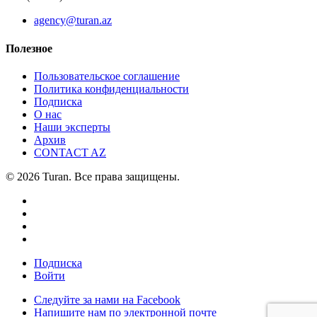
agency@turan.az
Полезное
Пользовательское соглашение
Политика конфиденциальности
Подписка
О нас
Наши эксперты
Архив
CONTACT AZ
© 2026 Turan. Все права защищены.
Подписка
Войти
Следуйте за нами на Facebook
Напишите нам по электронной почте