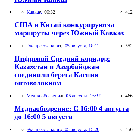
Кавказ,
00:32
412
США и Китай конкурируютза
маршруты через Южный Кавказ
Экспресс-анализ,
05 августа, 18:11
552
Цифровой Средний коридор:
Казахстан и Азербайджан
соединили берега Каспия
оптоволокном
Медиа обозрение,
05 августа, 16:37
466
Медиаобозрение: С 16:00 4 августа
до 16:00 5 августа
Экспресс-анализ,
05 августа, 15:29
456