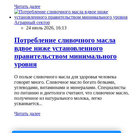
Читать далее
Аграрный сектор
24 июль 2026, 16:13
Потребление сливочного масла
вдвое ниже установленного
правительством минимального
уровня
О пользе сливочного масла для здоровья человека
говорят много. Сливочное масло богато белками,
углеводами, витаминами и минералами. Специалисты
по питанию и диетологи считают, что сливочное масло,
полученное из натурального молока, легко
усваивается...
Читать далее