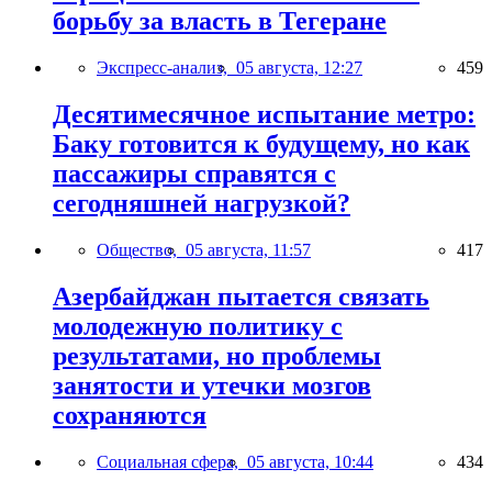
борьбу за власть в Тегеране
Экспресс-анализ,
05 августа, 12:27
459
Десятимесячное испытание метро:
Баку готовится к будущему, но как
пассажиры справятся с
сегодняшней нагрузкой?
Общество,
05 августа, 11:57
417
Азербайджан пытается связать
молодежную политику с
результатами, но проблемы
занятости и утечки мозгов
сохраняются
Социальная сфера,
05 августа, 10:44
434