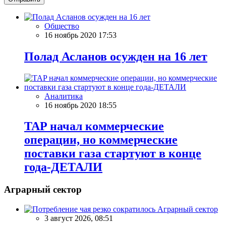
Общество
16 ноябрь 2020 17:53
Полад Асланов осужден на 16 лет
Аналитика
16 ноябрь 2020 18:55
TAP начал коммерческие
операции, но коммерческие
поставки газа стартуют в конце
года-ДЕТАЛИ
Аграрный сектор
Аграрный сектор
3 август 2026, 08:51