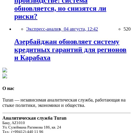
производстве: система
обновляется, но снизятся ли
риски?
Экспресс-анализ,
04 августа, 12:42
520
Азербайджан обновляет систему
кредитных гарантий для регионов
и Карабаха
О нас
Turan — независимая аналитическая служба, работающая на
стыке политики, экономики и общества.
Аналитическая служба Turan
Баку, AZ1010
Ул. Сулеймана Рагимова 186, кв. 24
Тел.: (+99412) 440 11 96