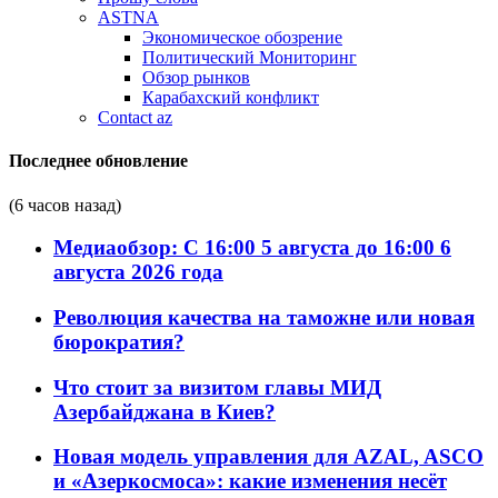
ASTNA
Экономическое обозрение
Политический Мониторинг
Обзор рынков
Карабахский конфликт
Contact az
Последнее обновление
(6 часов назад)
Медиаобзор: С 16:00 5 августа до 16:00 6
августа 2026 года
Революция качества на таможне или новая
бюрократия?
Что стоит за визитом главы МИД
Азербайджана в Киев?
Новая модель управления для AZAL, ASCO
и «Азеркосмоса»: какие изменения несёт