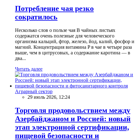
Потребление чая резко
сократилось
Несколько слов о пользе чая В чайных листьях
содержатся очень полезные для человеческого
организма кальций, фтор, железо, йод, калий, фосфор и
магний. Концентрация витамина P в чае в четыре раза
выше, чем в цитрусовых, а содержание каротина — в
два...
Читать далее
Аграрный сектор
29 июль 2026, 12:24
Торговля продовольствием между
Азербайджаном и Россией: новый
этап электронной сертификации,
пищевой безопасности и