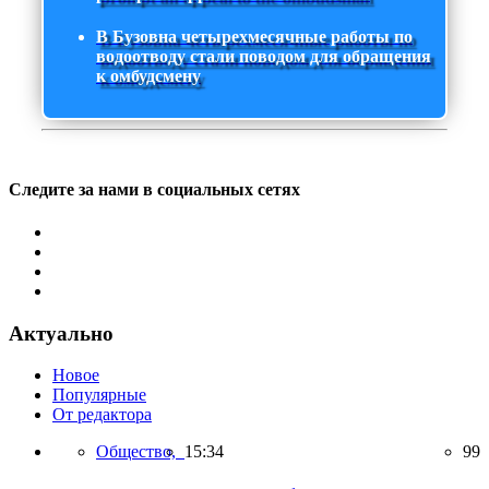
В Бузовна четырехмесячные работы по
водоотводу стали поводом для обращения
к омбудсмену
Следите за нами в социальных сетях
Актуально
Новое
Популярные
От редактора
Общество,
15:34
99