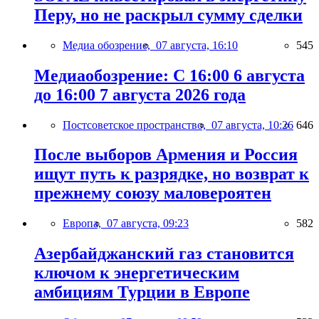
Перу, но не раскрыл сумму сделки
Медиа обозрение,
07 августа, 16:10
545
Медиаобозрение: С 16:00 6 августа
до 16:00 7 августа 2026 года
Постсоветское пространство,
07 августа, 10:26
646
После выборов Армения и Россия
ищут путь к разрядке, но возврат к
прежнему союзу маловероятен
Европа,
07 августа, 09:23
582
Азербайджанский газ становится
ключом к энергетическим
амбициям Турции в Европе