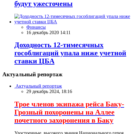
будут ужесточены
Финансы
16 декабрь 2020 14:11
Доходность 12-тимесячных
гособлигаций упала ниже учетной
ставки ЦБА
Актуальный репортаж
Актуальный репортаж
29 декабрь 2024, 18:16
Трое членов экипажа рейса Баку-
Грозный похоронены на Аллее
почетного захоронения в Баку
Удостоенные высокого звания Национального героя