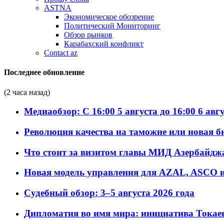
ASTNA
Экономическое обозрение
Политический Мониторинг
Обзор рынков
Карабахский конфликт
Contact az
Последнее обновление
(2 часа назад)
Медиаобзор: С 16:00 5 августа до 16:00 6 авг
Революция качества на таможне или новая 
Что стоит за визитом главы МИД Азербайдж
Новая модель управления для AZAL, ASCO и 
Судебный обзор: 3–5 августа 2026 года
Дипломатия во имя мира: инициатива Токаев