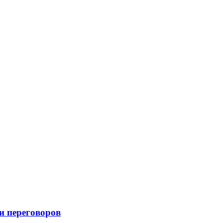
и переговоров