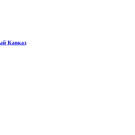
ый Кавказ