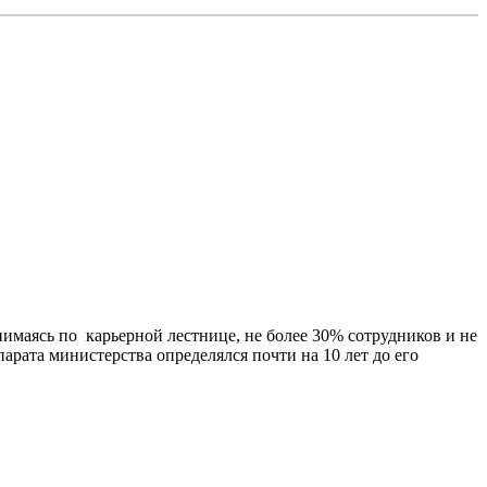
имаясь по карьерной лестнице, не более 30% сотрудников и не
парата министерства определялся почти на 10 лет до его