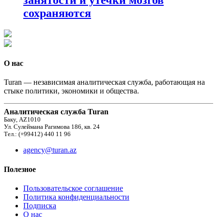
сохраняются
О нас
Turan — независимая аналитическая служба, работающая на
стыке политики, экономики и общества.
Аналитическая служба Turan
Баку, AZ1010
Ул. Сулеймана Рагимова 186, кв. 24
Тел.: (+99412) 440 11 96
agency@turan.az
Полезное
Пользовательское соглашение
Политика конфиденциальности
Подписка
О нас