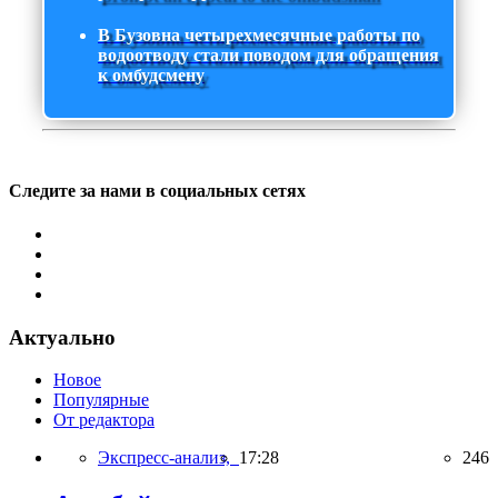
В Бузовна четырехмесячные работы по
водоотводу стали поводом для обращения
к омбудсмену
Следите за нами в социальных сетях
Актуально
Новое
Популярные
От редактора
Экспресс-анализ,
17:28
246