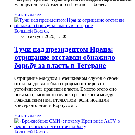
маршрут через Армению и Грузию — более...
Читать далее
Большой Восток
5 август 2026, 13:05
Тучи над президентом Ирана:
отрицание отставки обнажило
борьбу за власть в Тегеране
Отрицание Масудом Пезешкианом слухов о своей
отставке должно было продемонстрировать
устойчивость иранской власти. Вместо этого оно
показало, насколько глубоко разногласия между
гражданским правительством, религиозными
консерваторами и Корпусом...
Читать далее
Большой Восток