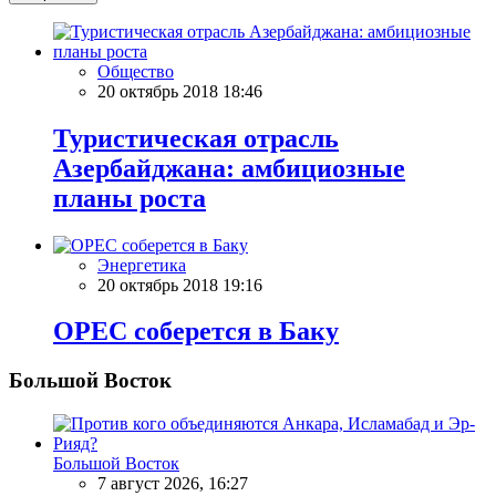
Общество
20 октябрь 2018 18:46
Туристическая отрасль
Азербайджана: амбициозные
планы роста
Энергетика
20 октябрь 2018 19:16
OPEC соберется в Баку
Большой Восток
Большой Восток
7 август 2026, 16:27