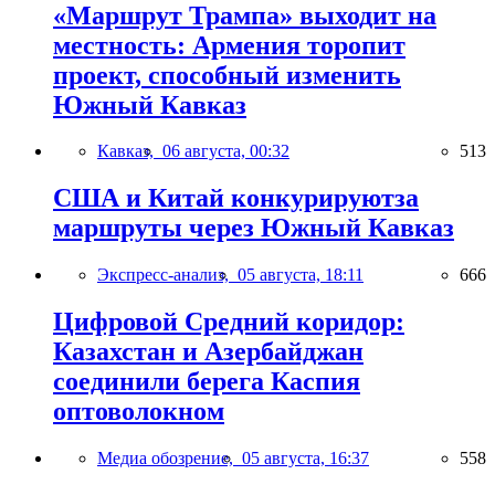
«Маршрут Трампа» выходит на
местность: Армения торопит
проект, способный изменить
Южный Кавказ
Кавказ,
06 августа, 00:32
513
США и Китай конкурируютза
маршруты через Южный Кавказ
Экспресс-анализ,
05 августа, 18:11
666
Цифровой Средний коридор:
Казахстан и Азербайджан
соединили берега Каспия
оптоволокном
Медиа обозрение,
05 августа, 16:37
558