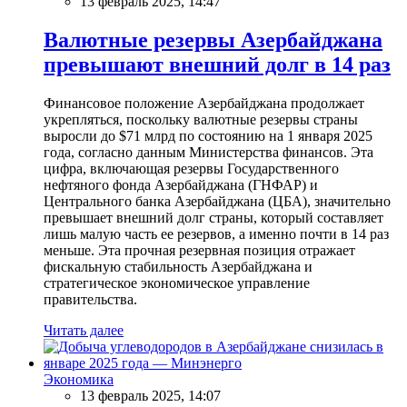
13 февраль 2025, 14:47
Валютные резервы Азербайджана
превышают внешний долг в 14 раз
Финансовое положение Азербайджана продолжает
укрепляться, поскольку валютные резервы страны
выросли до $71 млрд по состоянию на 1 января 2025
года, согласно данным Министерства финансов. Эта
цифра, включающая резервы Государственного
нефтяного фонда Азербайджана (ГНФАР) и
Центрального банка Азербайджана (ЦБА), значительно
превышает внешний долг страны, который составляет
лишь малую часть ее резервов, а именно почти в 14 раз
меньше. Эта прочная резервная позиция отражает
фискальную стабильность Азербайджана и
стратегическое экономическое управление
правительства.
Читать далее
Экономика
13 февраль 2025, 14:07