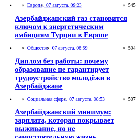
Европа,
07 августа, 09:23
545
Азербайджанский газ становится
ключом к энергетическим
амбициям Турции в Европе
Общество,
07 августа, 08:59
504
Диплом без работы: почему
образование не гарантирует
трудоустройство молодёжи в
Азербайджане
Социальная сфера,
07 августа, 08:53
507
Азербайджанский минимум:
зарплата, которая покрывает
выживание, но не
самостоятельную жизнь