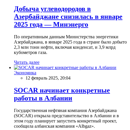
Добыча углеводородов в
Азербайджане снизилась в январе
2025 года — Минэнерго
По оперативным данным Министерства энергетики
Азербайджана, в январе 2025 года в стране было добыто
2,3 млн тонн нефти, включая конденсат, и 3,9 млрд
кубометров газа.
Читать далее
Экономика
12 февраль 2025, 20:04
SOCAR начинает конкретные
работы в Албании
Государственная нефтяная компания Азербайджана
(SOCAR) открыла представительство в Албании и в
этом году планирует запустить конкретный проект,
сообщила албанская компания «Albgaz».