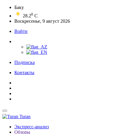
Баку
0
28.2
C
Воскресенье, 9 август 2026
Войти
Подписка
Контакты
Turan
Экспресс-анализ
Обзоры