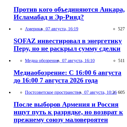
Против кого объединяются Анкара,
Исламабад и Эр-Рияд?
Америка,
07 августа, 16:19
527
SOFAZ инвестировал в энергетику
Перу, но не раскрыл сумму сделки
Медиа обозрение,
07 августа, 16:10
511
Медиаобозрение: С 16:00 6 августа
до 16:00 7 августа 2026 года
Постсоветское пространство,
07 августа, 10:26
605
После выборов Армения и Россия
ищут путь к разрядке, но возврат к
прежнему союзу маловероятен