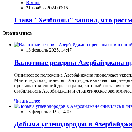
В мире
21 ноябрь 2024 09:15
Глава "Хезболлы" заявил, что расс
Экономика
13 февраль 2025, 14:47
Валютные резервы Азербайджана пр
Финансовое положение Азербайджана продолжает укреплят
Министерства финансов. Эта цифра, включающая резерв
превышает внешний долг страны, который составляет лиш
стабильность Азербайджана и стратегическое экономичес
Читать далее
13 февраль 2025, 14:07
Добыча углеводородов в Азербайджа