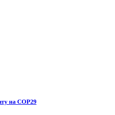
ату на COP29