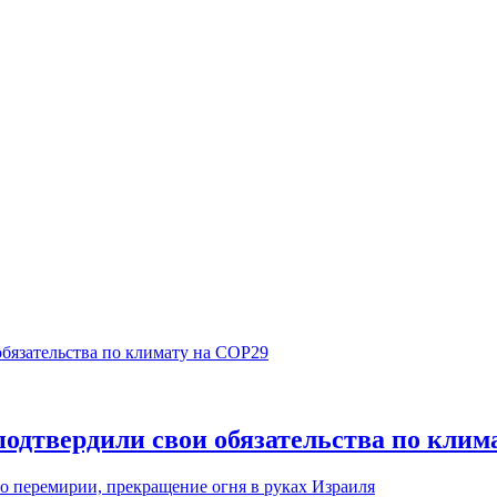
одтвердили свои обязательства по клим