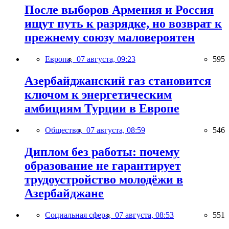
После выборов Армения и Россия
ищут путь к разрядке, но возврат к
прежнему союзу маловероятен
Европа,
07 августа, 09:23
595
Азербайджанский газ становится
ключом к энергетическим
амбициям Турции в Европе
Общество,
07 августа, 08:59
546
Диплом без работы: почему
образование не гарантирует
трудоустройство молодёжи в
Азербайджане
Социальная сфера,
07 августа, 08:53
551