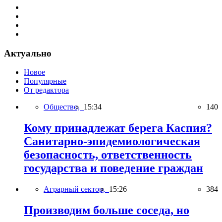
Актуально
Новое
Популярные
От редактора
Общество,
15:34
140
Кому принадлежат берега Каспия?
Санитарно-эпидемиологическая
безопасность, ответственность
государства и поведение граждан
Аграрный сектор,
15:26
384
Производим больше соседа, но