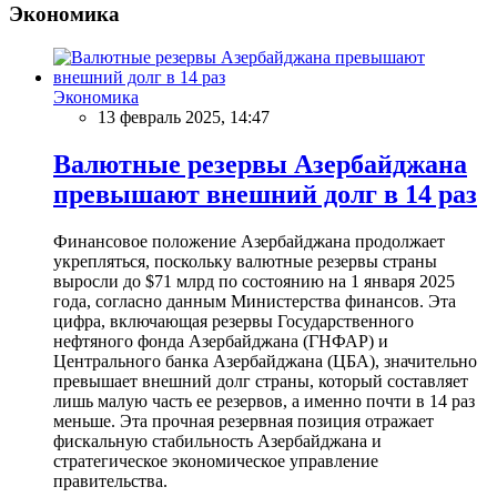
Экономика
Экономика
13 февраль 2025, 14:47
Валютные резервы Азербайджана
превышают внешний долг в 14 раз
Финансовое положение Азербайджана продолжает
укрепляться, поскольку валютные резервы страны
выросли до $71 млрд по состоянию на 1 января 2025
года, согласно данным Министерства финансов. Эта
цифра, включающая резервы Государственного
нефтяного фонда Азербайджана (ГНФАР) и
Центрального банка Азербайджана (ЦБА), значительно
превышает внешний долг страны, который составляет
лишь малую часть ее резервов, а именно почти в 14 раз
меньше. Эта прочная резервная позиция отражает
фискальную стабильность Азербайджана и
стратегическое экономическое управление
правительства.