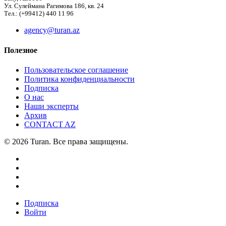
Ул. Сулеймана Рагимова 186, кв. 24
Тел.: (+99412) 440 11 96
agency@turan.az
Полезное
Пользовательское соглашение
Политика конфиденциальности
Подписка
О нас
Наши эксперты
Архив
CONTACT AZ
© 2026 Turan. Все права защищены.
Подписка
Войти