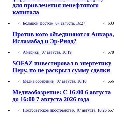
для привлечения ненефтяного
капитала
Большой Восток,
07 августа, 16:27
633
Против кого объединяются Анкара,
Исламабад и Эр-Рияд?
Америка,
07 августа, 16:19
578
SOFAZ инвестировал в энергетику
Перу, но не раскрыл сумму сделки
Медиа обозрение,
07 августа, 16:10
556
Медиаобозрение: С 16:00 6 августа
до 16:00 7 августа 2026 года
Постсоветское пространство,
07 августа, 10:26
657