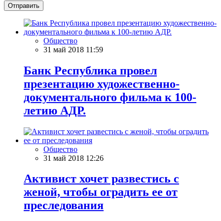
Отправить
Общество
31 май 2018 11:59
Банк Республика провел
презентацию художественно-
документального фильма к 100-
летию АДР.
Общество
31 май 2018 12:26
Активист хочет развестись с
женой, чтобы оградить ее от
преследования