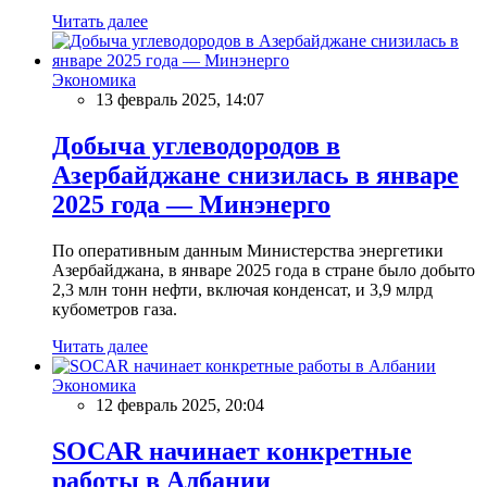
Читать далее
Экономика
13 февраль 2025, 14:07
Добыча углеводородов в
Азербайджане снизилась в январе
2025 года — Минэнерго
По оперативным данным Министерства энергетики
Азербайджана, в январе 2025 года в стране было добыто
2,3 млн тонн нефти, включая конденсат, и 3,9 млрд
кубометров газа.
Читать далее
Экономика
12 февраль 2025, 20:04
SOCAR начинает конкретные
работы в Албании