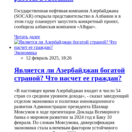
Государственная нефтяная компания Азербайджана
(SOCAR) открыла представительство в Албании и в
этом году планирует запустить конкретный проект,
сообщила албанская компания «Albgaz».
Читать далее
Экономика
12 февраль 2025, 18:26
Является ли Азербайджан богатой
страной? Что насчет ее граждан?
«В настоящее время Азербайджан входит в число 54
стран со средним уровнем дохода», - сказал заведующий
отделом экономики и политики инновационного
развития Администрации президента Шахмар
Мовсумов в ходе презентации Доклада Всемирного
банка о мировом развитии за 2024 год в Баку 10
февраля. По словам Мовсумова, диверсификация
экономики стала ключевым фактором устойчивого