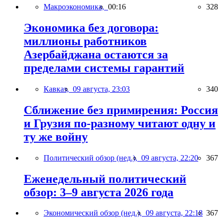
Макроэкономика,
00:16
328
Экономика без договора:
миллионы работников
Азербайджана остаются за
пределами системы гарантий
Кавказ,
09 августа, 23:03
340
Сближение без примирения: Россия
и Грузия по-разному читают одну и
ту же войну
Политический обзор (нед.),
09 августа, 22:20
367
Еженедельный политический
обзор: 3–9 августа 2026 года
Экономический обзор (нед.),
09 августа, 22:18
367