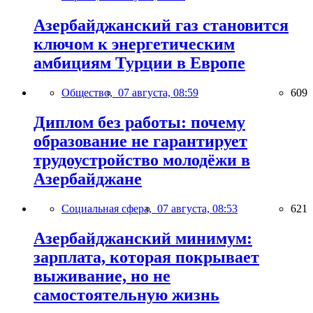
Азербайджанский газ становится
ключом к энергетическим
амбициям Турции в Европе
Общество,
07 августа, 08:59
609
Диплом без работы: почему
образование не гарантирует
трудоустройство молодёжи в
Азербайджане
Социальная сфера,
07 августа, 08:53
621
Азербайджанский минимум:
зарплата, которая покрывает
выживание, но не
самостоятельную жизнь