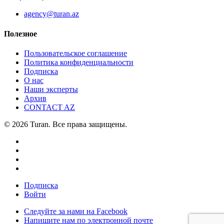
agency@turan.az
Полезное
Пользовательское соглашение
Политика конфиденциальности
Подписка
О нас
Наши эксперты
Архив
CONTACT AZ
© 2026 Turan. Все права защищены.
Подписка
Войти
Следуйте за нами на Facebook
Напишите нам по электронной почте