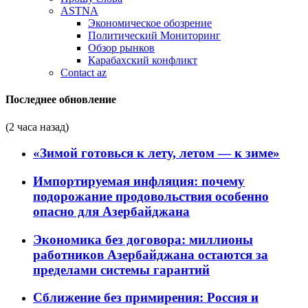
ASTNA
Экономическое обозрение
Политический Мониторинг
Обзор рынков
Карабахский конфликт
Contact az
Последнее обновление
(2 часа назад)
«Зимой готовься к лету, летом — к зиме»
Импортируемая инфляция: почему
подорожание продовольствия особенно
опасно для Азербайджана
Экономика без договора: миллионы
работников Азербайджана остаются за
пределами системы гарантий
Сближение без примирения: Россия и