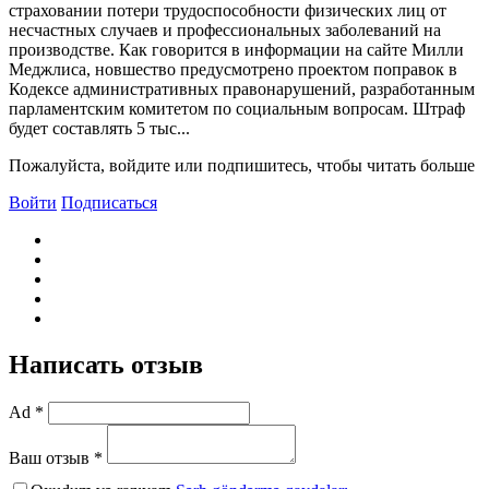
страховании потери трудоспособности физических лиц от
несчастных случаев и профессиональных заболеваний на
производстве. Как говорится в информации на сайте Милли
Меджлиса, новшество предусмотрено проектом поправок в
Кодексе административных правонарушений, разработанным
парламентским комитетом по социальным вопросам. Штраф
будет составлять 5 тыс...
Пожалуйста, войдите или подпишитесь, чтобы читать больше
Войти
Подписаться
Написать отзыв
Ad *
Ваш отзыв *