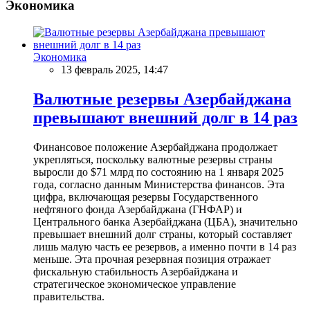
Экономика
Экономика
13 февраль 2025, 14:47
Валютные резервы Азербайджана
превышают внешний долг в 14 раз
Финансовое положение Азербайджана продолжает
укрепляться, поскольку валютные резервы страны
выросли до $71 млрд по состоянию на 1 января 2025
года, согласно данным Министерства финансов. Эта
цифра, включающая резервы Государственного
нефтяного фонда Азербайджана (ГНФАР) и
Центрального банка Азербайджана (ЦБА), значительно
превышает внешний долг страны, который составляет
лишь малую часть ее резервов, а именно почти в 14 раз
меньше. Эта прочная резервная позиция отражает
фискальную стабильность Азербайджана и
стратегическое экономическое управление
правительства.