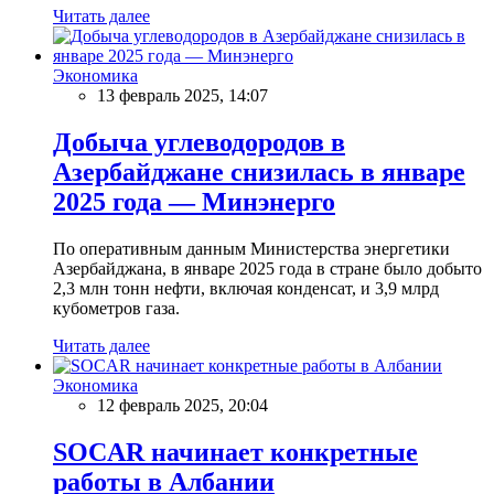
Читать далее
Экономика
13 февраль 2025, 14:07
Добыча углеводородов в
Азербайджане снизилась в январе
2025 года — Минэнерго
По оперативным данным Министерства энергетики
Азербайджана, в январе 2025 года в стране было добыто
2,3 млн тонн нефти, включая конденсат, и 3,9 млрд
кубометров газа.
Читать далее
Экономика
12 февраль 2025, 20:04
SOCAR начинает конкретные
работы в Албании