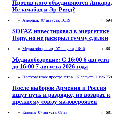
Против кого объединяются Анкара,
Исламабад и Эр-Рияд?
Америка,
07 августа, 16:19
694
SOFAZ инвестировал в энергетику
Перу, но не раскрыл сумму сделки
Медиа обозрение,
07 августа, 16:10
661
Медиаобозрение: С 16:00 6 августа
до 16:00 7 августа 2026 года
Постсоветское пространство,
07 августа, 10:26
759
После выборов Армения и Россия
ищут путь к разрядке, но возврат к
прежнему союзу маловероятен
Европа,
07 августа, 09:23
681