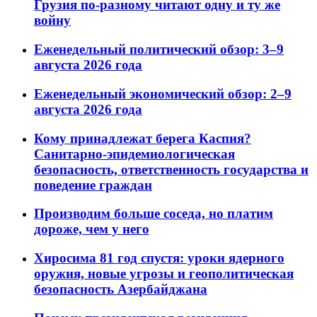
Грузия по-разному читают одну и ту же
войну
Еженедельный политический обзор: 3–9
августа 2026 года
Еженедельный экономический обзор: 2–9
августа 2026 года
Кому принадлежат берега Каспия?
Санитарно-эпидемиологическая
безопасность, ответственность государства и
поведение граждан
Производим больше соседа, но платим
дороже, чем у него
Хиросима 81 год спустя: уроки ядерного
оружия, новые угрозы и геополитическая
безопасность Азербайджана