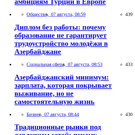
амбициям Турции в Европе
Общество,
07 августа, 08:59
439
Диплом без работы: почему
образование не гарантирует
трудоустройство молодёжи в
Азербайджане
Социальная сфера,
07 августа, 08:53
433
Азербайджанский минимум:
зарплата, которая покрывает
выживание, но не
самостоятельную жизнь
Бизнес,
07 августа, 08:44
430
Традиционные рынки под