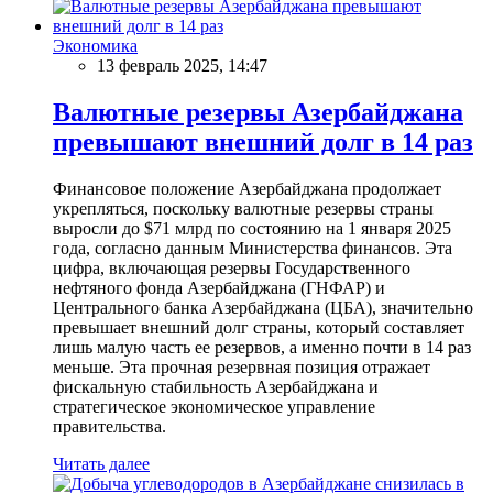
Экономика
13 февраль 2025, 14:47
Валютные резервы Азербайджана
превышают внешний долг в 14 раз
Финансовое положение Азербайджана продолжает
укрепляться, поскольку валютные резервы страны
выросли до $71 млрд по состоянию на 1 января 2025
года, согласно данным Министерства финансов. Эта
цифра, включающая резервы Государственного
нефтяного фонда Азербайджана (ГНФАР) и
Центрального банка Азербайджана (ЦБА), значительно
превышает внешний долг страны, который составляет
лишь малую часть ее резервов, а именно почти в 14 раз
меньше. Эта прочная резервная позиция отражает
фискальную стабильность Азербайджана и
стратегическое экономическое управление
правительства.
Читать далее