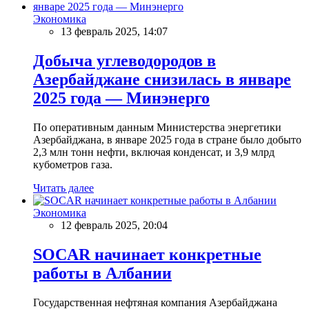
Экономика
13 февраль 2025, 14:07
Добыча углеводородов в
Азербайджане снизилась в январе
2025 года — Минэнерго
По оперативным данным Министерства энергетики
Азербайджана, в январе 2025 года в стране было добыто
2,3 млн тонн нефти, включая конденсат, и 3,9 млрд
кубометров газа.
Читать далее
Экономика
12 февраль 2025, 20:04
SOCAR начинает конкретные
работы в Албании
Государственная нефтяная компания Азербайджана