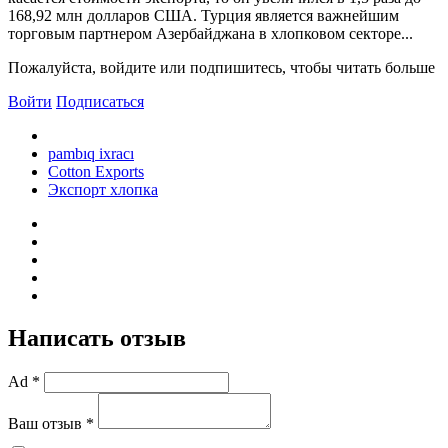
168,92 млн долларов США. Турция является важнейшим
торговым партнером Азербайджана в хлопковом секторе...
Пожалуйста, войдите или подпишитесь, чтобы читать больше
Войти
Подписаться
pambıq ixracı
Cotton Exports
Экспорт хлопка
Написать отзыв
Ad *
Ваш отзыв *