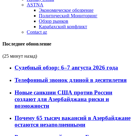
ASTNA
Экономическое обозрение
Политический Мониторинг
Обзор рынков
Карабахский конфликт
Contact az
Последнее обновление
(25 минут назад)
Судебный обзор: 6–7 августа 2026 года
Телефонный звонок длиной в десятилетия
Новые санкции США против России
создают для Азербайджана риски и
возможности
Почему 65 тысяч вакансий в Азербайджане
остаются незаполненными