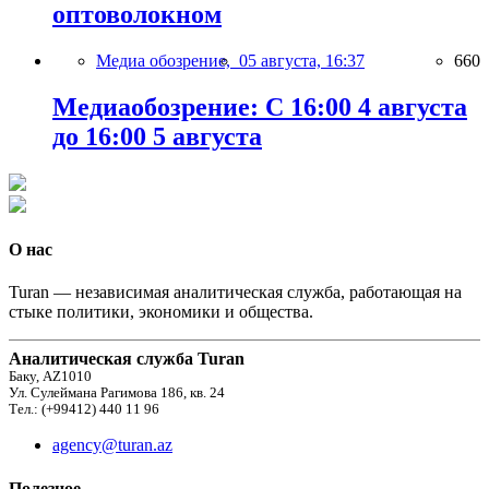
оптоволокном
Медиа обозрение,
05 августа, 16:37
660
Медиаобозрение: С 16:00 4 августа
до 16:00 5 августа
О нас
Turan — независимая аналитическая служба, работающая на
стыке политики, экономики и общества.
Аналитическая служба Turan
Баку, AZ1010
Ул. Сулеймана Рагимова 186, кв. 24
Тел.: (+99412) 440 11 96
agency@turan.az
Полезное