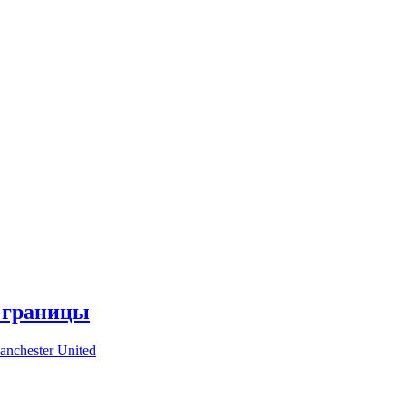
я границы