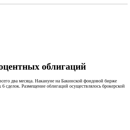
оцентных облигаций
сего два месяца. Накануне на Бакинской фондовой бирже
х 6 сделок. Размещение облигаций осуществлялось брокерской