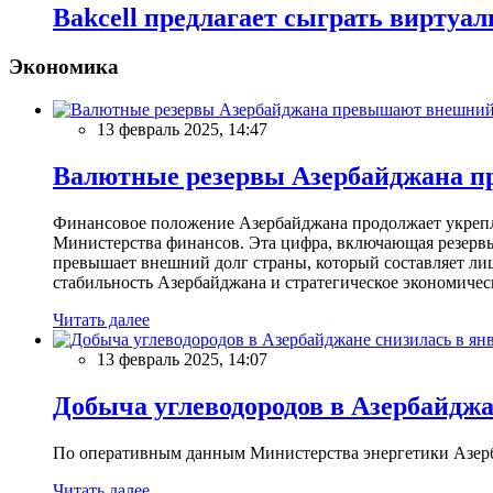
Bakcell предлагает сыграть виртуа
Экономика
13 февраль 2025, 14:47
Валютные резервы Азербайджана пр
Финансовое положение Азербайджана продолжает укреплят
Министерства финансов. Эта цифра, включающая резерв
превышает внешний долг страны, который составляет лиш
стабильность Азербайджана и стратегическое экономичес
Читать далее
13 февраль 2025, 14:07
Добыча углеводородов в Азербайджа
По оперативным данным Министерства энергетики Азербайд
Читать далее