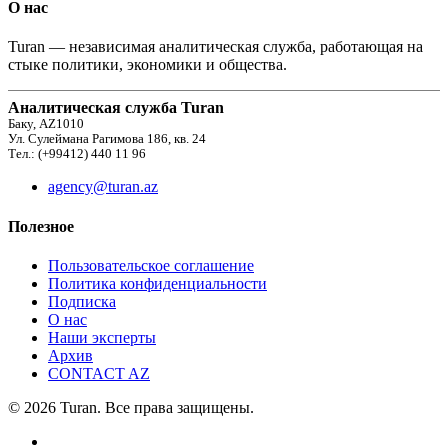
О нас
Turan — независимая аналитическая служба, работающая на
стыке политики, экономики и общества.
Аналитическая служба Turan
Баку, AZ1010
Ул. Сулеймана Рагимова 186, кв. 24
Тел.: (+99412) 440 11 96
agency@turan.az
Полезное
Пользовательское соглашение
Политика конфиденциальности
Подписка
О нас
Наши эксперты
Архив
CONTACT AZ
© 2026 Turan. Все права защищены.