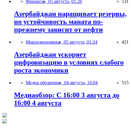
Финансы,
05 августа, 01:28
531
Азербайджан наращивает резервы,
но устойчивость маната по-
прежнему зависит от нефти
Макроэкономика,
05 августа, 01:24
421
Азербайджан ускоряет
цифровизацию в условиях слабого
роста экономики
Медиа обозрение,
04 августа, 16:04
515
Медиаобзор: С 16:00 3 августа до
16:00 4 августа