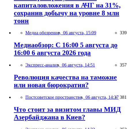
капиталовложения в АЧГ на 31%,
сохранив добычу на уровне 8 млн
тонн
Медиа обозрение,
06 августа, 15:09
339
Медиаобзор: С 16:00 5 августа до
16:00 6 августа 2026 года
Экспресс-анализ,
06 августа, 14:51
357
Революция качества на таможне
или новая бюрократия?
Постсоветское пространство,
06 августа, 14:37
381
Что стоит за визитом главы МИД
Азербайджана в Киев?