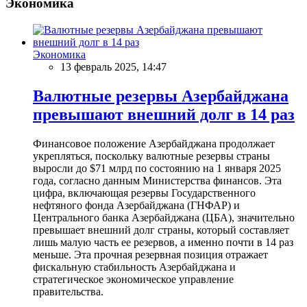
Экономика
Экономика
13 февраль 2025, 14:47
Валютные резервы Азербайджана
превышают внешний долг в 14 раз
Финансовое положение Азербайджана продолжает
укрепляться, поскольку валютные резервы страны
выросли до $71 млрд по состоянию на 1 января 2025
года, согласно данным Министерства финансов. Эта
цифра, включающая резервы Государственного
нефтяного фонда Азербайджана (ГНФАР) и
Центрального банка Азербайджана (ЦБА), значительно
превышает внешний долг страны, который составляет
лишь малую часть ее резервов, а именно почти в 14 раз
меньше. Эта прочная резервная позиция отражает
фискальную стабильность Азербайджана и
стратегическое экономическое управление
правительства.