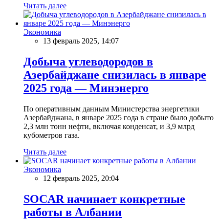
Читать далее
Экономика
13 февраль 2025, 14:07
Добыча углеводородов в
Азербайджане снизилась в январе
2025 года — Минэнерго
По оперативным данным Министерства энергетики
Азербайджана, в январе 2025 года в стране было добыто
2,3 млн тонн нефти, включая конденсат, и 3,9 млрд
кубометров газа.
Читать далее
Экономика
12 февраль 2025, 20:04
SOCAR начинает конкретные
работы в Албании