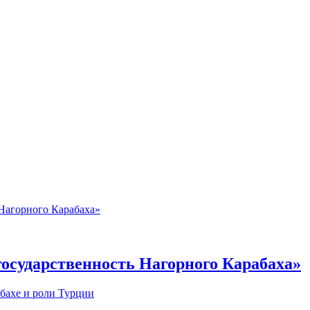
государственность Нагорного Карабаха»