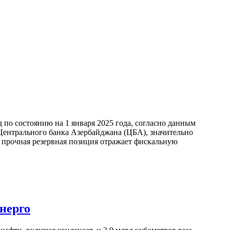
по состоянию на 1 января 2025 года, согласно данным
ентрального банка Азербайджана (ЦБА), значительно
а прочная резервная позиция отражает фискальную
нерго