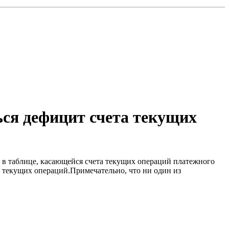
ься дефицит счета текущих
 в таблице, касающейся счета текущих операций платежного
та текущих операций.Примечательно, что ни один из