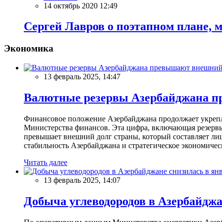
14 октябрь 2020 12:49
Сергей Лавров о поэтапном плане, 
Экономика
13 февраль 2025, 14:47
Валютные резервы Азербайджана пр
Финансовое положение Азербайджана продолжает укреплят
Министерства финансов. Эта цифра, включающая резерв
превышает внешний долг страны, который составляет лиш
стабильность Азербайджана и стратегическое экономичес
Читать далее
13 февраль 2025, 14:07
Добыча углеводородов в Азербайджа