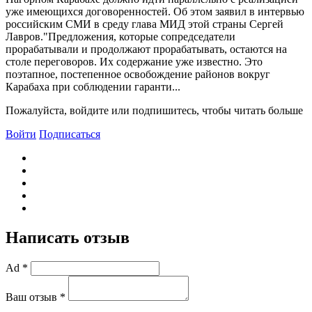
уже имеющихся договоренностей. Об этом заявил в интервью
российским СМИ в среду глава МИД этой страны Сергей
Лавров."Предложения, которые сопредседатели
прорабатывали и продолжают прорабатывать, остаются на
столе переговоров. Их содержание уже известно. Это
поэтапное, постепенное освобождение районов вокруг
Карабаха при соблюдении гаранти...
Пожалуйста, войдите или подпишитесь, чтобы читать больше
Войти
Подписаться
Написать отзыв
Ad *
Ваш отзыв *