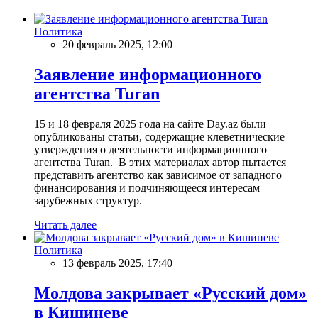
Политика
20 февраль 2025, 12:00
Заявление информационного
агентства Turan
15 и 18 февраля 2025 года на сайте Day.az были
опубликованы статьи, содержащие клеветнические
утверждения о деятельности информационного
агентства Turan. В этих материалах автор пытается
представить агентство как зависимое от западного
финансирования и подчиняющееся интересам
зарубежных структур.
Читать далее
Политика
13 февраль 2025, 17:40
Молдова закрывает «Русский дом»
в Кишиневе