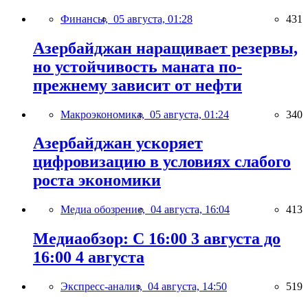
Финансы,
05 августа, 01:28
431
Азербайджан наращивает резервы,
но устойчивость маната по-
прежнему зависит от нефти
Макроэкономика,
05 августа, 01:24
340
Азербайджан ускоряет
цифровизацию в условиях слабого
роста экономики
Медиа обозрение,
04 августа, 16:04
413
Медиаобзор: С 16:00 3 августа до
16:00 4 августа
Экспресс-анализ,
04 августа, 14:50
519