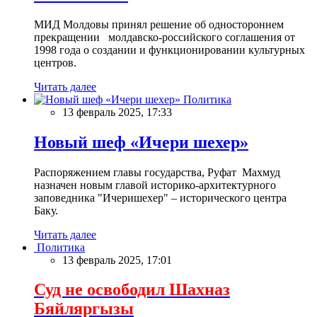
МИД Молдовы принял решение об одностороннем
прекращении молдавско-российского соглашения от
1998 года о создании и функционировании культурных
центров.
Читать далее
Политика
13 февраль 2025, 17:33
Новый шеф «Ичери шехер»
Распоряжением главы государства, Руфат Махмуд
назначен новым главой историко-архитектурного
заповедника "Ичеришехер" – исторического центра
Баку.
Читать далее
Политика
13 февраль 2025, 17:01
Суд не освободил Шахназ
Бяйляргызы