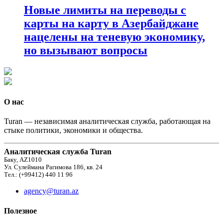
Новые лимиты на переводы с
карты на карту в Азербайджане
нацелены на теневую экономику,
но вызывают вопросы
О нас
Turan — независимая аналитическая служба, работающая на
стыке политики, экономики и общества.
Аналитическая служба Turan
Баку, AZ1010
Ул. Сулеймана Рагимова 186, кв. 24
Тел.: (+99412) 440 11 96
agency@turan.az
Полезное