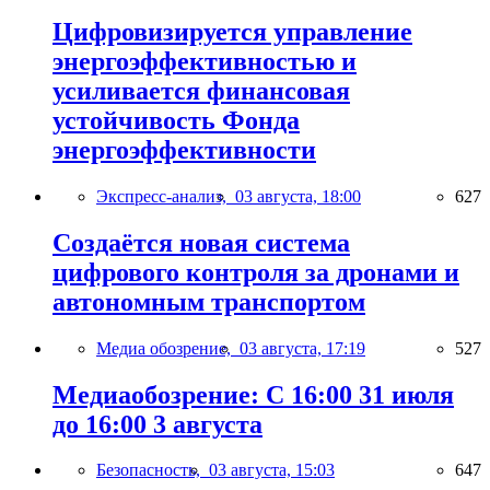
Цифровизируется управление
энергоэффективностью и
усиливается финансовая
устойчивость Фонда
энергоэффективности
Экспресс-анализ,
03 августа, 18:00
627
Создаётся новая система
цифрового контроля за дронами и
автономным транспортом
Медиа обозрение,
03 августа, 17:19
527
Медиаобозрение: С 16:00 31 июля
до 16:00 3 августа
Безопасность,
03 августа, 15:03
647