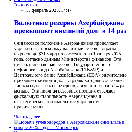
Экономика
13 февраль 2025, 14:47
Валютные резервы Азербайджана
превышают внешний долг в 14 раз
Финансовое положение Азербайджана продолжает
укрепляться, поскольку валютные резервы страны
выросли до $71 млрд по состоянию на 1 января 2025
года, согласно данным Министерства финансов. Эта
цифра, включающая резервы Государственного
нефтяного фонда Азербайджана (ГНФАР) и
Центрального банка Азербайджана (ЦБА), значительно
превышает внешний долг страны, который составляет
лишь малую часть ее резервов, а именно почти в 14 раз
меньше. Эта прочная резервная позиция отражает
фискальную стабильность Азербайджана и
стратегическое экономическое управление
правительства.
Читать далее