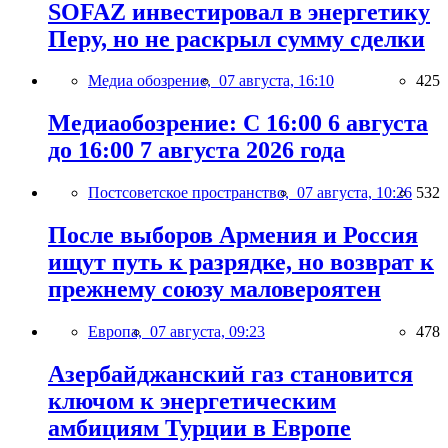
SOFAZ инвестировал в энергетику
Перу, но не раскрыл сумму сделки
Медиа обозрение,
07 августа, 16:10
425
Медиаобозрение: С 16:00 6 августа
до 16:00 7 августа 2026 года
Постсоветское пространство,
07 августа, 10:26
532
После выборов Армения и Россия
ищут путь к разрядке, но возврат к
прежнему союзу маловероятен
Европа,
07 августа, 09:23
478
Азербайджанский газ становится
ключом к энергетическим
амбициям Турции в Европе