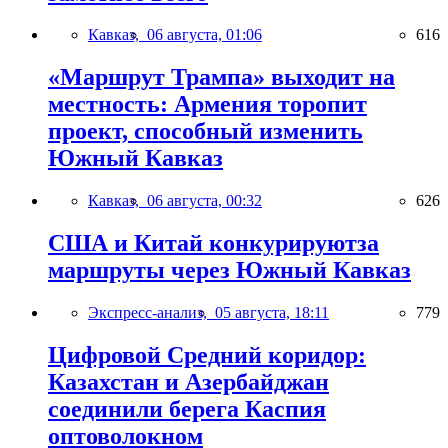
Кавказ,
06 августа, 01:06
616
«Маршрут Трампа» выходит на
местность: Армения торопит
проект, способный изменить
Южный Кавказ
Кавказ,
06 августа, 00:32
626
США и Китай конкурируютза
маршруты через Южный Кавказ
Экспресс-анализ,
05 августа, 18:11
779
Цифровой Средний коридор:
Казахстан и Азербайджан
соединили берега Каспия
оптоволокном