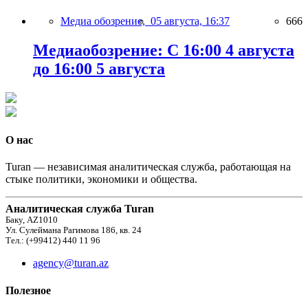
Медиа обозрение,
05 августа, 16:37
666
Медиаобозрение: С 16:00 4 августа
до 16:00 5 августа
О нас
Turan — независимая аналитическая служба, работающая на
стыке политики, экономики и общества.
Аналитическая служба Turan
Баку, AZ1010
Ул. Сулеймана Рагимова 186, кв. 24
Тел.: (+99412) 440 11 96
agency@turan.az
Полезное