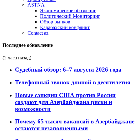
ASTNA
Экономическое обозрение
Политический Мониторинг
Обзор рынков
Карабахский конфликт
Contact az
Последнее обновление
(2 часа назад)
Судебный обзор: 6–7 августа 2026 года
Телефонный звонок длиной в десятилетия
Новые санкции США против России
создают для Азербайджана риски и
возможности
Почему 65 тысяч вакансий в Азербайджане
остаются незаполненными