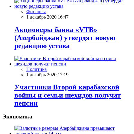
Финансы
1 декабрь 2020 16:47
Акционеры банка «VTB»
(Азербайджан) утвердят новую
редакцию устава
Политика
1 декабрь 2020 17:19
Участники Второй карабахской
войны и семьи шехидов получат
пенсии
Экономика