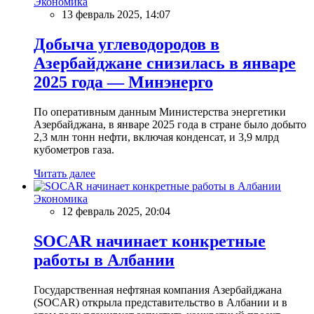
Экономика
13 февраль 2025, 14:07
Добыча углеводородов в
Азербайджане снизилась в январе
2025 года — Минэнерго
По оперативным данным Министерства энергетики
Азербайджана, в январе 2025 года в стране было добыто
2,3 млн тонн нефти, включая конденсат, и 3,9 млрд
кубометров газа.
Читать далее
Экономика
12 февраль 2025, 20:04
SOCAR начинает конкретные
работы в Албании
Государственная нефтяная компания Азербайджана
(SOCAR) открыла представительство в Албании и в