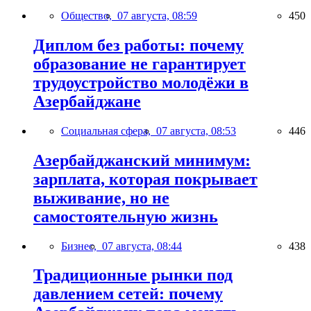
Общество,
07 августа, 08:59
450
Диплом без работы: почему
образование не гарантирует
трудоустройство молодёжи в
Азербайджане
Социальная сфера,
07 августа, 08:53
446
Азербайджанский минимум:
зарплата, которая покрывает
выживание, но не
самостоятельную жизнь
Бизнес,
07 августа, 08:44
438
Традиционные рынки под
давлением сетей: почему