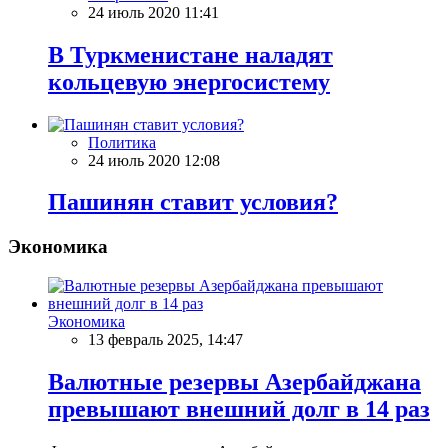
24 июль 2020 11:41
В Туркменистане наладят
кольцевую энергосистему
Политика
24 июль 2020 12:08
Пашинян ставит условия?
Экономика
Экономика
13 февраль 2025, 14:47
Валютные резервы Азербайджана
превышают внешний долг в 14 раз