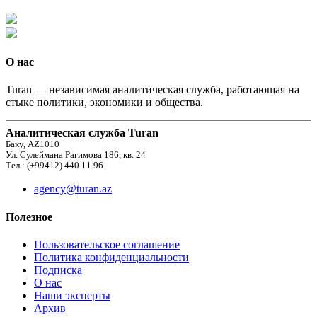
О нас
Turan — независимая аналитическая служба, работающая на
стыке политики, экономики и общества.
Аналитическая служба Turan
Баку, AZ1010
Ул. Сулеймана Рагимова 186, кв. 24
Тел.: (+99412) 440 11 96
agency@turan.az
Полезное
Пользовательское соглашение
Политика конфиденциальности
Подписка
О нас
Наши эксперты
Архив