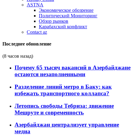
ASTNA
Экономическое обозрение
Политический Мониторинг
Обзор рынков
Карабахский конфликт
Contact az
Последнее обновление
(8 часов назад)
Почему 65 тысяч вакансий в Азербайджане
остаются незаполненными
Разделение линий метро в Баку: как
избежать транспортного коллапса?
Летопись свободы Тебриза: движение
Мешруте и современность
Азербайджан централизует управление
медиа