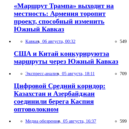
«Маршрут Трампа» выходит на
местность: Армения торопит
проект, способный изменить
Южный Кавказ
Кавказ,
06 августа, 00:32
549
США и Китай конкурируютза
маршруты через Южный Кавказ
Экспресс-анализ,
05 августа, 18:11
709
Цифровой Средний коридор:
Казахстан и Азербайджан
соединили берега Каспия
оптоволокном
Медиа обозрение,
05 августа, 16:37
599