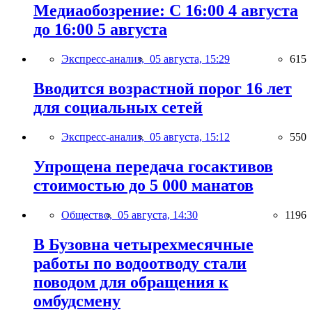
Медиаобозрение: С 16:00 4 августа
до 16:00 5 августа
Экспресс-анализ,
05 августа, 15:29
615
Вводится возрастной порог 16 лет
для социальных сетей
Экспресс-анализ,
05 августа, 15:12
550
Упрощена передача госактивов
стоимостью до 5 000 манатов
Общество,
05 августа, 14:30
1196
В Бузовна четырехмесячные
работы по водоотводу стали
поводом для обращения к
омбудсмену