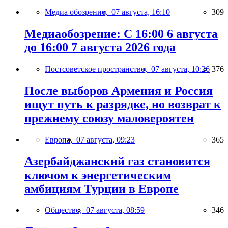
Медиа обозрение,
07 августа, 16:10
309
Медиаобозрение: С 16:00 6 августа
до 16:00 7 августа 2026 года
Постсоветское пространство,
07 августа, 10:26
376
После выборов Армения и Россия
ищут путь к разрядке, но возврат к
прежнему союзу маловероятен
Европа,
07 августа, 09:23
365
Азербайджанский газ становится
ключом к энергетическим
амбициям Турции в Европе
Общество,
07 августа, 08:59
346