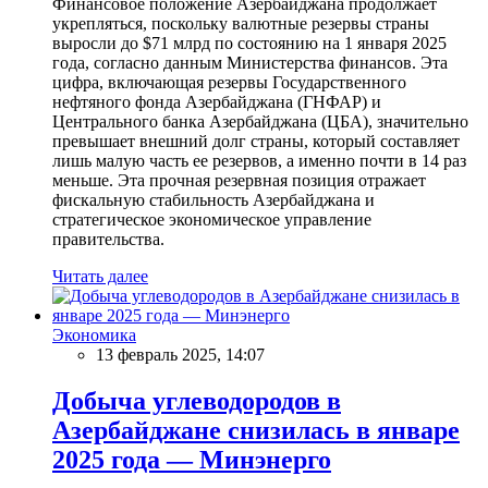
Финансовое положение Азербайджана продолжает
укрепляться, поскольку валютные резервы страны
выросли до $71 млрд по состоянию на 1 января 2025
года, согласно данным Министерства финансов. Эта
цифра, включающая резервы Государственного
нефтяного фонда Азербайджана (ГНФАР) и
Центрального банка Азербайджана (ЦБА), значительно
превышает внешний долг страны, который составляет
лишь малую часть ее резервов, а именно почти в 14 раз
меньше. Эта прочная резервная позиция отражает
фискальную стабильность Азербайджана и
стратегическое экономическое управление
правительства.
Читать далее
Экономика
13 февраль 2025, 14:07
Добыча углеводородов в
Азербайджане снизилась в январе
2025 года — Минэнерго