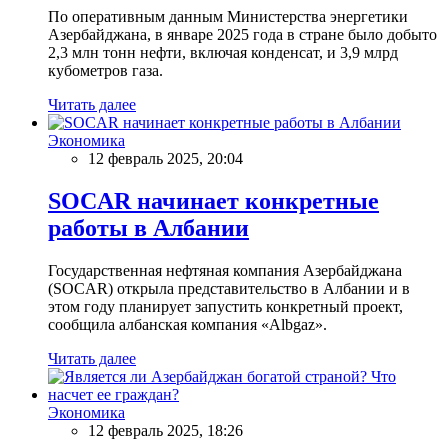
По оперативным данным Министерства энергетики
Азербайджана, в январе 2025 года в стране было добыто
2,3 млн тонн нефти, включая конденсат, и 3,9 млрд
кубометров газа.
Читать далее
Экономика
12 февраль 2025, 20:04
SOCAR начинает конкретные
работы в Албании
Государственная нефтяная компания Азербайджана
(SOCAR) открыла представительство в Албании и в
этом году планирует запустить конкретный проект,
сообщила албанская компания «Albgaz».
Читать далее
Экономика
12 февраль 2025, 18:26