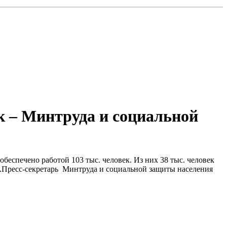
к – Минтруда и социальной
беспечено работой 103 тыс. человек. Из них 38 тыс. человек
а.Пресс-секретарь Минтруда и социальной защиты населения