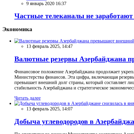
9 январь 2020 16:37
Частные телеканалы не заработают
Экономика
13 февраль 2025, 14:47
Валютные резервы Азербайджана пр
Финансовое положение Азербайджана продолжает укреплят
Министерства финансов. Эта цифра, включающая резерв
превышает внешний долг страны, который составляет лиш
стабильность Азербайджана и стратегическое экономичес
Читать далее
13 февраль 2025, 14:07
Добыча углеводородов в Азербайджа