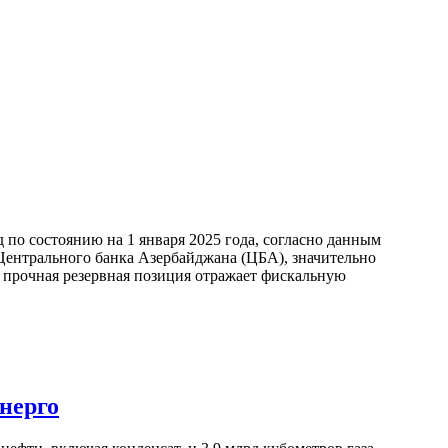
по состоянию на 1 января 2025 года, согласно данным
ентрального банка Азербайджана (ЦБА), значительно
а прочная резервная позиция отражает фискальную
нерго