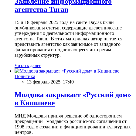
Заявление информационного
агентства Turan
15 и 18 февраля 2025 года на сайте Day.az были
опубликованы статьи, содержащие клеветнические
утверждения о деятельности информационного
агентства Turan. В этих материалах автор пытается
представить агентство как зависимое от западного
финансирования и подчиняющееся интересам
зарубежных структур.
Читать далее
Политика
13 февраль 2025, 17:40
Молдова закрывает «Русский дом»
в Кишиневе
МИД Молдовы принял решение об одностороннем
прекращении молдавско-российского соглашения от
1998 года о создании и функционировании культурных
центров.