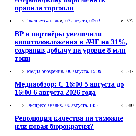
правила торговли
Экспресс-анализ,
07 августа, 00:03
572
BP и партнёры увеличили
капиталовложения в АЧГ на 31%,
сохранив добычу на уровне 8 млн
тонн
Медиа обозрение,
06 августа, 15:09
537
Медиаобзор: С 16:00 5 августа до
16:00 6 августа 2026 года
Экспресс-анализ,
06 августа, 14:51
580
Революция качества на таможне
или новая бюрократия?