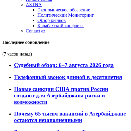
ASTNA
Экономическое обозрение
Политический Мониторинг
Обзор рынков
Карабахский конфликт
Contact az
Последнее обновление
(7 часов назад)
Судебный обзор: 6–7 августа 2026 года
Телефонный звонок длиной в десятилетия
Новые санкции США против России
создают для Азербайджана риски и
возможности
Почему 65 тысяч вакансий в Азербайджане
остаются незаполненными