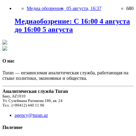
Медиа обозрение,
05 августа, 16:37
680
Медиаобозрение: С 16:00 4 августа
до 16:00 5 августа
О нас
Turan — независимая аналитическая служба, работающая на
стыке политики, экономики и общества.
Аналитическая служба Turan
Баку, AZ1010
Ул. Сулеймана Рагимова 186, кв. 24
Тел.: (+99412) 440 11 96
agency@turan.az
Полезное