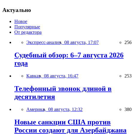
Актуально
Новое
Популярные
От редактора
Экспресс-анализ,
08 августа, 17:07
256
Судебный обзор: 6–7 августа 2026
года
Кавказ,
08 августа, 16:47
253
Телефонный звонок длиной в
десятилетия
Америка,
08 августа, 12:32
380
Новые санкции США против
России создают для Азербайджана