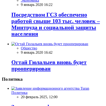
Экономика
9 январь 2020 16:22
Посредством ГСЗ обеспечено
работой свыше 103 тыс. человек –
Минтруда и социальной защиты
населения
Общество
9 январь 2020 16:42
Огтай Гюлалыев вновь будет
прооперирован
Политика
Политика
20 февраль 2025, 12:00