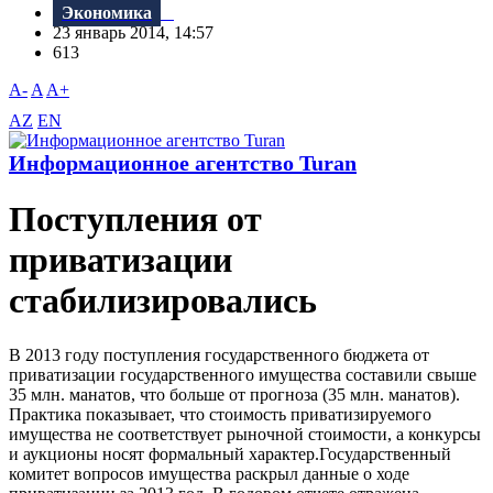
Экономика
23 январь 2014, 14:57
613
A-
A
A+
AZ
EN
Информационное агентство Turan
Поступления от
приватизации
стабилизировались
В 2013 году поступления государственного бюджета от
приватизации государственного имущества составили свыше
35 млн. манатов, что больше от прогноза (35 млн. манатов).
Практика показывает, что стоимость приватизируемого
имущества не соответствует рыночной стоимости, а конкурсы
и аукционы носят формальный характер.Государственный
комитет вопросов имущества раскрыл данные о ходе