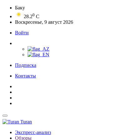
Баку
0
28.2
C
Воскресенье, 9 август 2026
Войти
Подписка
Контакты
Turan
Экспресс-анализ
Обзоры