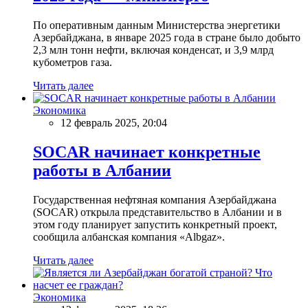
По оперативным данным Министерства энергетики
Азербайджана, в январе 2025 года в стране было добыто
2,3 млн тонн нефти, включая конденсат, и 3,9 млрд
кубометров газа.
Читать далее
Экономика
12 февраль 2025, 20:04
SOCAR начинает конкретные
работы в Албании
Государственная нефтяная компания Азербайджана
(SOCAR) открыла представительство в Албании и в
этом году планирует запустить конкретный проект,
сообщила албанская компания «Albgaz».
Читать далее
Экономика