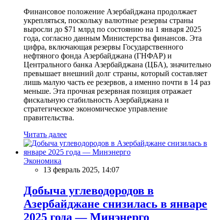
Финансовое положение Азербайджана продолжает
укрепляться, поскольку валютные резервы страны
выросли до $71 млрд по состоянию на 1 января 2025
года, согласно данным Министерства финансов. Эта
цифра, включающая резервы Государственного
нефтяного фонда Азербайджана (ГНФАР) и
Центрального банка Азербайджана (ЦБА), значительно
превышает внешний долг страны, который составляет
лишь малую часть ее резервов, а именно почти в 14 раз
меньше. Эта прочная резервная позиция отражает
фискальную стабильность Азербайджана и
стратегическое экономическое управление
правительства.
Читать далее
Экономика
13 февраль 2025, 14:07
Добыча углеводородов в
Азербайджане снизилась в январе
2025 года — Минэнерго