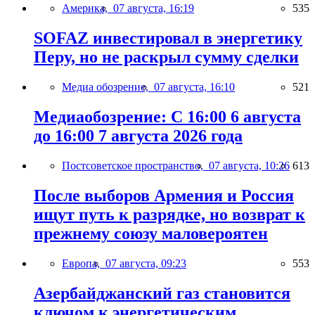
Америка,
07 августа, 16:19
535
SOFAZ инвестировал в энергетику
Перу, но не раскрыл сумму сделки
Медиа обозрение,
07 августа, 16:10
521
Медиаобозрение: С 16:00 6 августа
до 16:00 7 августа 2026 года
Постсоветское пространство,
07 августа, 10:26
613
После выборов Армения и Россия
ищут путь к разрядке, но возврат к
прежнему союзу маловероятен
Европа,
07 августа, 09:23
553
Азербайджанский газ становится
ключом к энергетическим