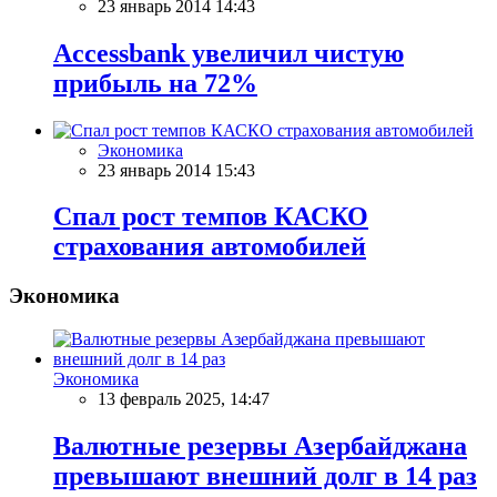
23 январь 2014 14:43
Accessbank увеличил чистую
прибыль на 72%
Экономика
23 январь 2014 15:43
Спал рост темпов КАСКО
страхования автомобилей
Экономика
Экономика
13 февраль 2025, 14:47
Валютные резервы Азербайджана
превышают внешний долг в 14 раз