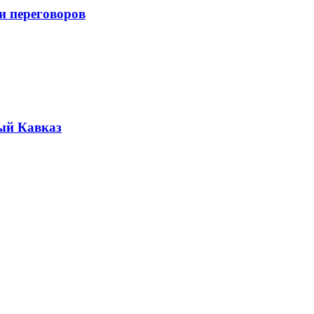
и переговоров
ый Кавказ