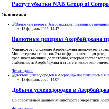
Растут убытки NAB Group of Compa
Экономика
13 февраль 2025, 14:47
Валютные резервы Азербайджана пр
Финансовое положение Азербайджана продолжает укреплят
Министерства финансов. Эта цифра, включающая резерв
превышает внешний долг страны, который составляет лиш
стабильность Азербайджана и стратегическое экономичес
Читать далее
13 февраль 2025, 14:07
Добыча углеводородов в Азербайджа
По оперативным данным Министерства энергетики Азербайд
Читать далее