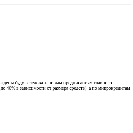
ждены будут следовать новым предписаниям главного
до 40% в зависимости от размера средств), а по микрокредитам