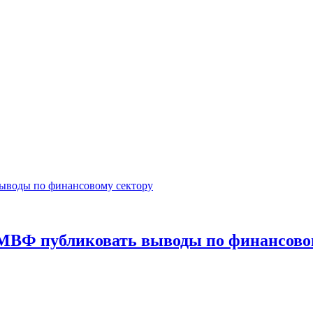
МВФ публиковать выводы по финансово