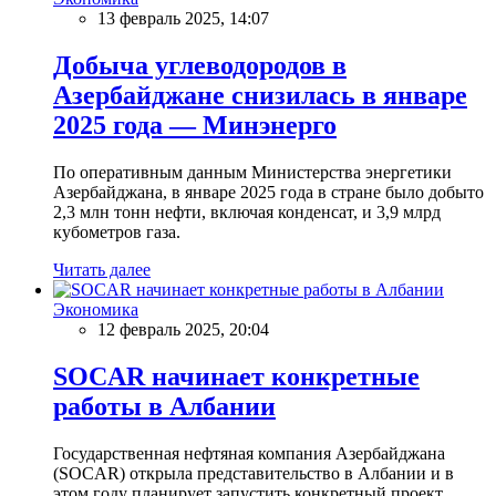
13 февраль 2025, 14:07
Добыча углеводородов в
Азербайджане снизилась в январе
2025 года — Минэнерго
По оперативным данным Министерства энергетики
Азербайджана, в январе 2025 года в стране было добыто
2,3 млн тонн нефти, включая конденсат, и 3,9 млрд
кубометров газа.
Читать далее
Экономика
12 февраль 2025, 20:04
SOCAR начинает конкретные
работы в Албании
Государственная нефтяная компания Азербайджана
(SOCAR) открыла представительство в Албании и в
этом году планирует запустить конкретный проект,