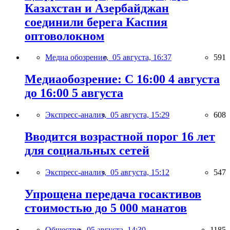
Казахстан и Азербайджан
соединили берега Каспия
оптоволокном
Медиа обозрение,
05 августа, 16:37
591
Медиаобозрение: С 16:00 4 августа
до 16:00 5 августа
Экспресс-анализ,
05 августа, 15:29
608
Вводится возрастной порог 16 лет
для социальных сетей
Экспресс-анализ,
05 августа, 15:12
547
Упрощена передача госактивов
стоимостью до 5 000 манатов
Общество,
05 августа, 14:30
1185