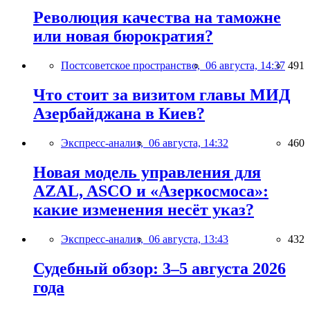
Революция качества на таможне
или новая бюрократия?
Постсоветское пространство,
06 августа, 14:37
491
Что стоит за визитом главы МИД
Азербайджана в Киев?
Экспресс-анализ,
06 августа, 14:32
460
Новая модель управления для
AZAL, ASCO и «Азеркосмоса»:
какие изменения несёт указ?
Экспресс-анализ,
06 августа, 13:43
432
Судебный обзор: 3–5 августа 2026
года