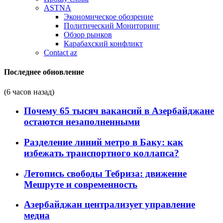
ASTNA
Экономическое обозрение
Политический Мониторинг
Обзор рынков
Карабахский конфликт
Contact az
Последнее обновление
(6 часов назад)
Почему 65 тысяч вакансий в Азербайджане
остаются незаполненными
Разделение линий метро в Баку: как
избежать транспортного коллапса?
Летопись свободы Тебриза: движение
Мешруте и современность
Азербайджан централизует управление
медиа