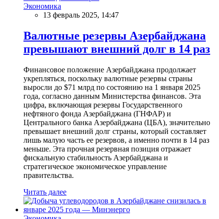
Экономика
13 февраль 2025, 14:47
Валютные резервы Азербайджана
превышают внешний долг в 14 раз
Финансовое положение Азербайджана продолжает
укрепляться, поскольку валютные резервы страны
выросли до $71 млрд по состоянию на 1 января 2025
года, согласно данным Министерства финансов. Эта
цифра, включающая резервы Государственного
нефтяного фонда Азербайджана (ГНФАР) и
Центрального банка Азербайджана (ЦБА), значительно
превышает внешний долг страны, который составляет
лишь малую часть ее резервов, а именно почти в 14 раз
меньше. Эта прочная резервная позиция отражает
фискальную стабильность Азербайджана и
стратегическое экономическое управление
правительства.
Читать далее
Экономика