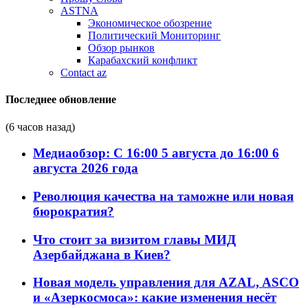
ASTNA
Экономическое обозрение
Политический Мониторинг
Обзор рынков
Карабахский конфликт
Contact az
Последнее обновление
(6 часов назад)
Медиаобзор: С 16:00 5 августа до 16:00 6
августа 2026 года
Революция качества на таможне или новая
бюрократия?
Что стоит за визитом главы МИД
Азербайджана в Киев?
Новая модель управления для AZAL, ASCO
и «Азеркосмоса»: какие изменения несёт