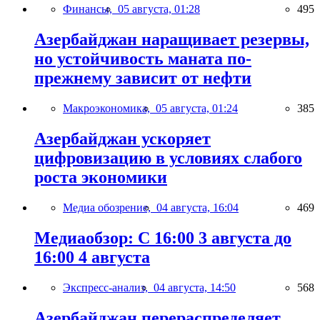
Финансы,
05 августа, 01:28
495
Азербайджан наращивает резервы,
но устойчивость маната по-
прежнему зависит от нефти
Макроэкономика,
05 августа, 01:24
385
Азербайджан ускоряет
цифровизацию в условиях слабого
роста экономики
Медиа обозрение,
04 августа, 16:04
469
Медиаобзор: С 16:00 3 августа до
16:00 4 августа
Экспресс-анализ,
04 августа, 14:50
568
Азербайджан перераспределяет