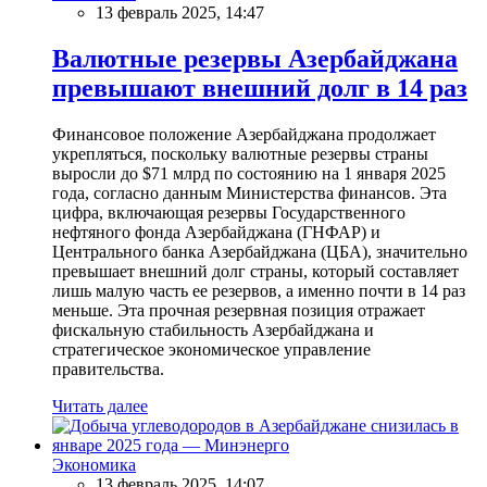
13 февраль 2025, 14:47
Валютные резервы Азербайджана
превышают внешний долг в 14 раз
Финансовое положение Азербайджана продолжает
укрепляться, поскольку валютные резервы страны
выросли до $71 млрд по состоянию на 1 января 2025
года, согласно данным Министерства финансов. Эта
цифра, включающая резервы Государственного
нефтяного фонда Азербайджана (ГНФАР) и
Центрального банка Азербайджана (ЦБА), значительно
превышает внешний долг страны, который составляет
лишь малую часть ее резервов, а именно почти в 14 раз
меньше. Эта прочная резервная позиция отражает
фискальную стабильность Азербайджана и
стратегическое экономическое управление
правительства.
Читать далее
Экономика
13 февраль 2025, 14:07