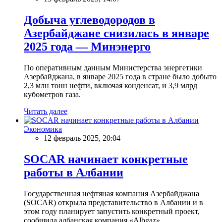
Добыча углеводородов в
Азербайджане снизилась в январе
2025 года — Минэнерго
По оперативным данным Министерства энергетики
Азербайджана, в январе 2025 года в стране было добыто
2,3 млн тонн нефти, включая конденсат, и 3,9 млрд
кубометров газа.
Читать далее
Экономика
12 февраль 2025, 20:04
SOCAR начинает конкретные
работы в Албании
Государственная нефтяная компания Азербайджана
(SOCAR) открыла представительство в Албании и в
этом году планирует запустить конкретный проект,
сообщила албанская компания «Albgaz».