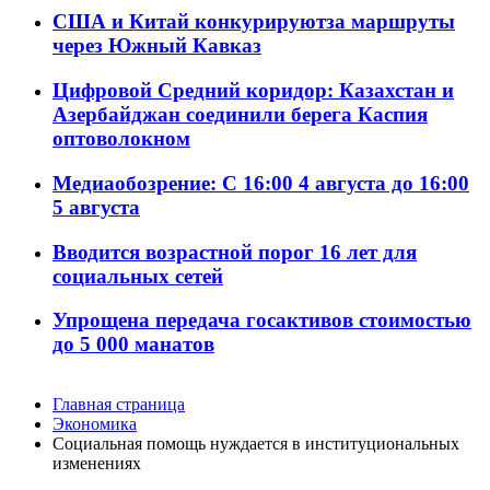
США и Китай конкурируютза маршруты
через Южный Кавказ
Цифровой Средний коридор: Казахстан и
Азербайджан соединили берега Каспия
оптоволокном
Медиаобозрение: С 16:00 4 августа до 16:00
5 августа
Вводится возрастной порог 16 лет для
социальных сетей
Упрощена передача госактивов стоимостью
до 5 000 манатов
Главная страница
Экономика
Социальная помощь нуждается в институциональных
изменениях