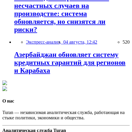
несчастных случаев на
производстве: система
обновляется, но снизятся ли
риски?
Экспресс-анализ,
04 августа, 12:42
520
Азербайджан обновляет систему
кредитных гарантий для регионов
и Карабаха
О нас
Turan — независимая аналитическая служба, работающая на
стыке политики, экономики и общества.
Аналитическая служба Turan