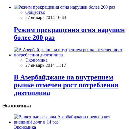
Общество
27 январь 2014 10:43
Режим прекращения огня нарушен
более 200 раз
Экономика
27 январь 2014 11:17
В Азербайджане на внутреннем
рынке отмечен рост потребления
дизтоплива
Экономика
Экономика