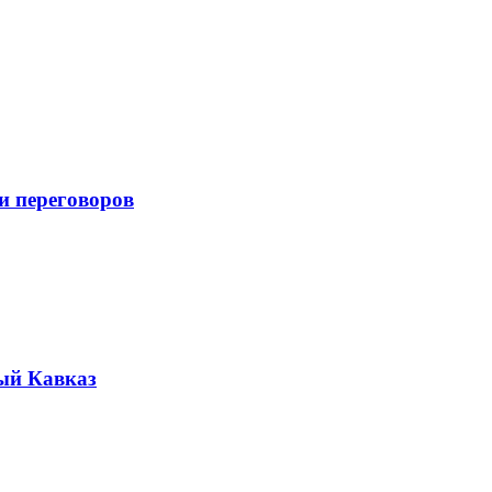
и переговоров
ый Кавказ