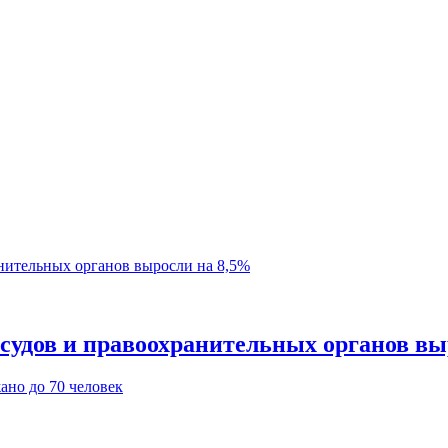
судов и правоохранительных органов вы