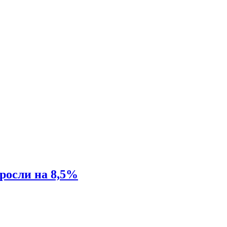
росли на 8,5%