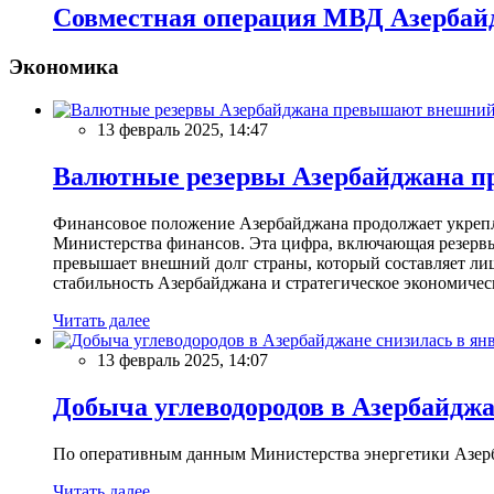
Совместная операция МВД Азербайд
Экономика
13 февраль 2025, 14:47
Валютные резервы Азербайджана пр
Финансовое положение Азербайджана продолжает укреплят
Министерства финансов. Эта цифра, включающая резерв
превышает внешний долг страны, который составляет лиш
стабильность Азербайджана и стратегическое экономичес
Читать далее
13 февраль 2025, 14:07
Добыча углеводородов в Азербайджа
По оперативным данным Министерства энергетики Азербайд
Читать далее