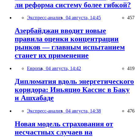
ли реформа систему более гибкой?
Экспресс-анализ,
04 августа, 14:45
457
Азербайджан вводит новые
правила оценки концентрации
рынков — главным испытанием
станет их применение
Европа,
04 августа, 14:42
419
Дипломатия вдоль энергетического
коридора: Иньяцио Кассис в Баку
и Ашхабаде
Экспресс-анализ,
04 августа, 14:38
476
Новая модель страхования от
несчастных случаев на