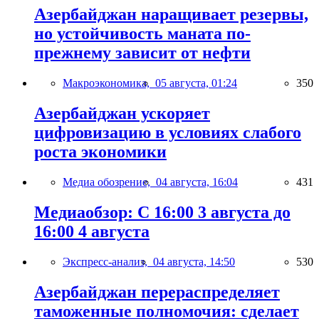
Азербайджан наращивает резервы,
но устойчивость маната по-
прежнему зависит от нефти
Макроэкономика,
05 августа, 01:24
350
Азербайджан ускоряет
цифровизацию в условиях слабого
роста экономики
Медиа обозрение,
04 августа, 16:04
431
Медиаобзор: С 16:00 3 августа до
16:00 4 августа
Экспресс-анализ,
04 августа, 14:50
530
Азербайджан перераспределяет
таможенные полномочия: сделает