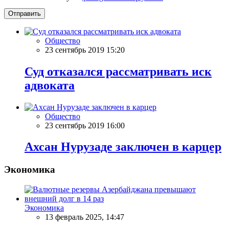
Отправить
Общество
23 сентябрь 2019 15:20
Суд отказался рассматривать иск
адвоката
Общество
23 сентябрь 2019 16:00
Ахсан Нурузаде заключен в карцер
Экономика
Экономика
13 февраль 2025, 14:47