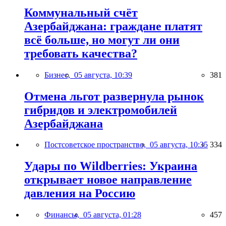
Коммунальный счёт
Азербайджана: граждане платят
всё больше, но могут ли они
требовать качества?
Бизнес,
05 августа, 10:39
381
Отмена льгот развернула рынок
гибридов и электромобилей
Азербайджана
Постсоветское пространство,
05 августа, 10:35
334
Удары по Wildberries: Украина
открывает новое направление
давления на Россию
Финансы,
05 августа, 01:28
457