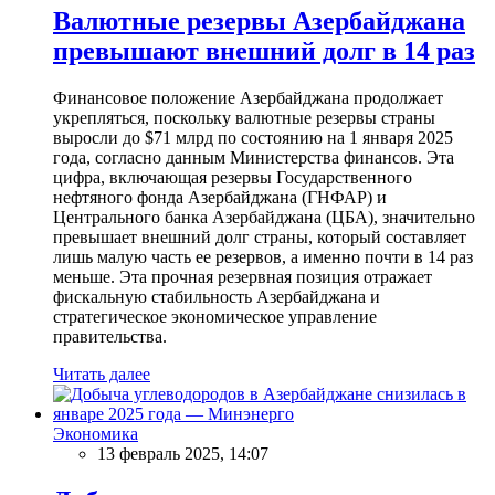
Валютные резервы Азербайджана
превышают внешний долг в 14 раз
Финансовое положение Азербайджана продолжает
укрепляться, поскольку валютные резервы страны
выросли до $71 млрд по состоянию на 1 января 2025
года, согласно данным Министерства финансов. Эта
цифра, включающая резервы Государственного
нефтяного фонда Азербайджана (ГНФАР) и
Центрального банка Азербайджана (ЦБА), значительно
превышает внешний долг страны, который составляет
лишь малую часть ее резервов, а именно почти в 14 раз
меньше. Эта прочная резервная позиция отражает
фискальную стабильность Азербайджана и
стратегическое экономическое управление
правительства.
Читать далее
Экономика
13 февраль 2025, 14:07