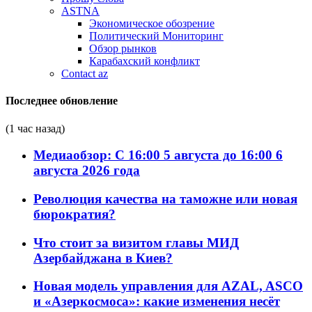
ASTNA
Экономическое обозрение
Политический Мониторинг
Обзор рынков
Карабахский конфликт
Contact az
Последнее обновление
(1 час назад)
Медиаобзор: С 16:00 5 августа до 16:00 6
августа 2026 года
Революция качества на таможне или новая
бюрократия?
Что стоит за визитом главы МИД
Азербайджана в Киев?
Новая модель управления для AZAL, ASCO
и «Азеркосмоса»: какие изменения несёт