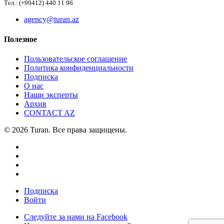
Тел.: (+99412) 440 11 96
agency@turan.az
Полезное
Пользовательское соглашение
Политика конфиденциальности
Подписка
О нас
Наши эксперты
Архив
CONTACT AZ
© 2026 Turan. Все права защищены.
Подписка
Войти
Следуйте за нами на Facebook