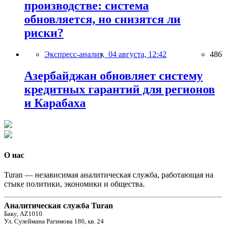
производстве: система
обновляется, но снизятся ли
риски?
Экспресс-анализ,
04 августа, 12:42
486
Азербайджан обновляет систему
кредитных гарантий для регионов
и Карабаха
О нас
Turan — независимая аналитическая служба, работающая на
стыке политики, экономики и общества.
Аналитическая служба Turan
Баку, AZ1010
Ул. Сулеймана Рагимова 186, кв. 24