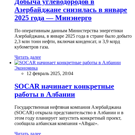
Добыча углеводородов в
Азербайджане снизилась в январе
2025 года — Минэнерго
По оперативным данным Министерства энергетики
Азербайджана, в январе 2025 года в стране было добыто
2,3 млн тонн нефти, включая конденсат, и 3,9 млрд
кубометров газа.
Читать далее
Экономика
12 февраль 2025, 20:04
SOCAR начинает конкретные
работы в Албании
Государственная нефтяная компания Азербайджана
(SOCAR) открыла представительство в Албании и в
этом году планирует запустить конкретный проект,
сообщила албанская компания «Albgaz».
Читать далее