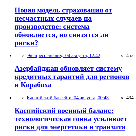
Новая модель страхования от
несчастных случаев на
производстве: система
обновляется, но снизятся ли
риски?
Экспресс-анализ,
04 августа, 12:42
452
Азербайджан обновляет систему
кредитных гарантий для регионов
и Карабаха
Каспийский бассейн,
04 августа, 00:48
494
Каспийский военный баланс:
технологическая гонка усиливает
риски для энергетики и транзита