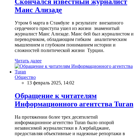
Скончался известный журналист
Маис Ализаде
Утром 6 марта в Стамбуле в результате внезапного
сердечного приступа ушел из жизни знаменитый
журналист Маис Ализаде. Маис бей был журналистом и
переводчиком, обладающим гибким аналитическим
мышлением и глубоким пониманием истории и
сложностей политической жизни Турции.
Читать далее
Общество
13 февраль 2025, 14:02
Обращение к читателям
Информационного агентства Turan
На протяжении более трех десятилетий
информационное агентство Turan было опорой
независимой журналистики в Азербайджане,
предоставляя объективные и надежные репортажи в