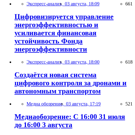
Экспресс-анализ,
03 августа, 18:09
661
Цифровизируется управление
энергоэффективностью и
усиливается финансовая
устойчивость Фонда
энергоэффективности
Экспресс-анализ,
03 августа, 18:00
618
Создаётся новая система
цифрового контроля за дронами и
автономным транспортом
Медиа обозрение,
03 августа, 17:19
521
Медиаобозрение: С 16:00 31 июля
до 16:00 3 августа