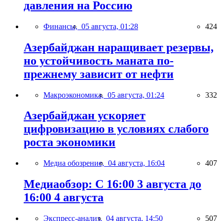
давления на Россию
Финансы,
05 августа, 01:28
424
Азербайджан наращивает резервы,
но устойчивость маната по-
прежнему зависит от нефти
Макроэкономика,
05 августа, 01:24
332
Азербайджан ускоряет
цифровизацию в условиях слабого
роста экономики
Медиа обозрение,
04 августа, 16:04
407
Медиаобзор: С 16:00 3 августа до
16:00 4 августа
Экспресс-анализ,
04 августа, 14:50
507