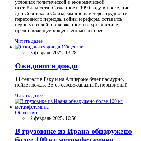
условиях политической и экономической
нестабильности. Созданное в 1990 году, в последние
дни Советского Союза, мы прошли через трудности
переходного периода, войны и реформ, оставаясь
верными своей приверженности журналистике,
представляющей общественный интерес.
Читать далее
Общество
13 февраль 2025, 13:28
Ожидаются дожди
14 февраля в Баку и на Апшероне будет пасмурно,
пойдет дождь. Ветер северо-западный, порывистый.
Читать далее
Общество
12 февраль 2025, 16:50
В грузовике из Ирана обнаружено
более 100 кг метамфетамина