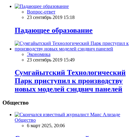
Вопрос-ответ
23 сентябрь 2019 15:18
Падающее образование
Экономика
23 сентябрь 2019 15:49
Сумгайытский Технологический
Парк приступил к производству
новых моделей сэндвич панелей
Общество
Общество
6 март 2025, 20:06