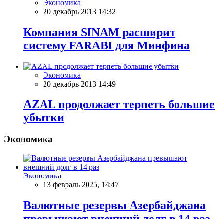
Экономика
20 декабрь 2013 14:32
Компания SINAM расширит
систему FARABI для Минфина
Экономика
20 декабрь 2013 14:49
AZAL продолжает терпеть большие
убытки
Экономика
Экономика
13 февраль 2025, 14:47
Валютные резервы Азербайджана
превышают внешний долг в 14 раз