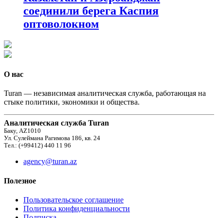
соединили берега Каспия
оптоволокном
О нас
Turan — независимая аналитическая служба, работающая на
стыке политики, экономики и общества.
Аналитическая служба Turan
Баку, AZ1010
Ул. Сулеймана Рагимова 186, кв. 24
Тел.: (+99412) 440 11 96
agency@turan.az
Полезное
Пользовательское соглашение
Политика конфиденциальности
Подписка