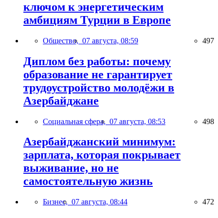
ключом к энергетическим
амбициям Турции в Европе
Общество,
07 августа, 08:59
497
Диплом без работы: почему
образование не гарантирует
трудоустройство молодёжи в
Азербайджане
Социальная сфера,
07 августа, 08:53
498
Азербайджанский минимум:
зарплата, которая покрывает
выживание, но не
самостоятельную жизнь
Бизнес,
07 августа, 08:44
472