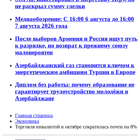
не раскрыл сумму сделки
Медиаобозрение: С 16:00 6 августа до 16:00
7 августа 2026 года
После выборов Армения и Россия ищут путь
к разрядке, но возврат к прежнему союзу
маловероятен
Азербайджанский газ становится ключом к
энергетическим амбициям Турции в Европе
Диплом без работы: почему образование не
гарантирует трудоустройство молодёжи в
Азербайджане
Главная страница
Экономика
Торговля инвалютой в октябре сократилась почти на 8%