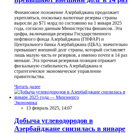
Финансовое положение Азербайджана продолжает
укрепляться, поскольку валютные резервы страны
выросли до $71 млрд по состоянию на 1 января 2025
года, согласно данным Министерства финансов. Эта
цифра, включающая резервы Государственного
нефтяного фонда Азербайджана (ГНФАР) и
Центрального банка Азербайджана (ЦБА), значительно
превышает внешний долг страны, который составляет
лишь малую часть ее резервов, а именно почти в 14 раз
меньше. Эта прочная резервная позиция отражает
фискальную стабильность Азербайджана и
стратегическое экономическое управление
правительства.
Читать далее
Экономика
13 февраль 2025, 14:07
Добыча углеводородов в
Азербайджане снизилась в январе