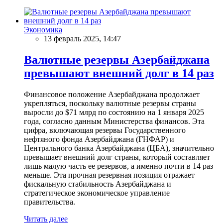
Экономика
13 февраль 2025, 14:47
Валютные резервы Азербайджана
превышают внешний долг в 14 раз
Финансовое положение Азербайджана продолжает
укрепляться, поскольку валютные резервы страны
выросли до $71 млрд по состоянию на 1 января 2025
года, согласно данным Министерства финансов. Эта
цифра, включающая резервы Государственного
нефтяного фонда Азербайджана (ГНФАР) и
Центрального банка Азербайджана (ЦБА), значительно
превышает внешний долг страны, который составляет
лишь малую часть ее резервов, а именно почти в 14 раз
меньше. Эта прочная резервная позиция отражает
фискальную стабильность Азербайджана и
стратегическое экономическое управление
правительства.
Читать далее