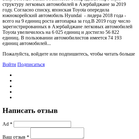
структуру легковых автомобилей в Азербайджане за 2019
году. Согласно списку, японская Toyota опередила
южнокорейский автомобиль Hyundai - лидера 2018 года -
всего на 9 единиц роста автопарка за год.В 2019 году число
зарегистрированных в Азербайджане легковых автомобилей
Toyota увеличилось на 6 025 единиц и достигло 56 822
единиц. В пользовании автомобилистов имеется 74 193
единиц автомобилей...
Пожалуйста, войдите или подпишитесь, чтобы читать больше
Войти
Подписаться
Написать отзыв
Ad *
Ваш отзыв *