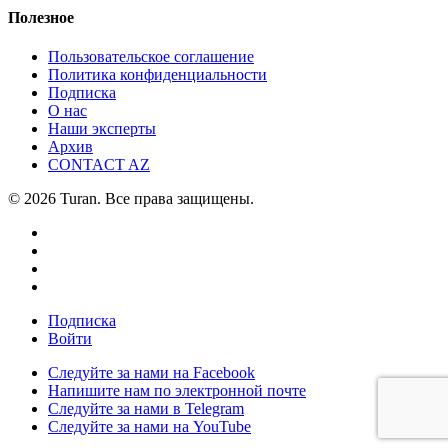
Полезное
Пользовательское соглашение
Политика конфиденциальности
Подписка
О нас
Наши эксперты
Архив
CONTACT AZ
© 2026 Turan. Все права защищены.
Подписка
Войти
Следуйте за нами на Facebook
Напишите нам по электронной почте
Следуйте за нами в Telegram
Следуйте за нами на YouTube