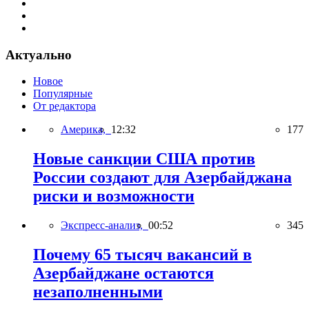
Актуально
Новое
Популярные
От редактора
Америка,
12:32
177
Новые санкции США против
России создают для Азербайджана
риски и возможности
Экспресс-анализ,
00:52
345
Почему 65 тысяч вакансий в
Азербайджане остаются
незаполненными