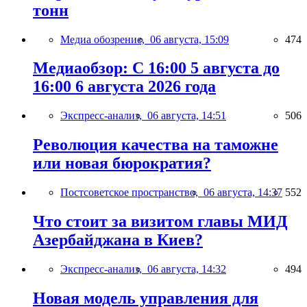
тонн
Медиа обозрение,
06 августа, 15:09
474
Медиаобзор: С 16:00 5 августа до
16:00 6 августа 2026 года
Экспресс-анализ,
06 августа, 14:51
506
Революция качества на таможне
или новая бюрократия?
Постсоветское пространство,
06 августа, 14:37
552
Что стоит за визитом главы МИД
Азербайджана в Киев?
Экспресс-анализ,
06 августа, 14:32
494
Новая модель управления для