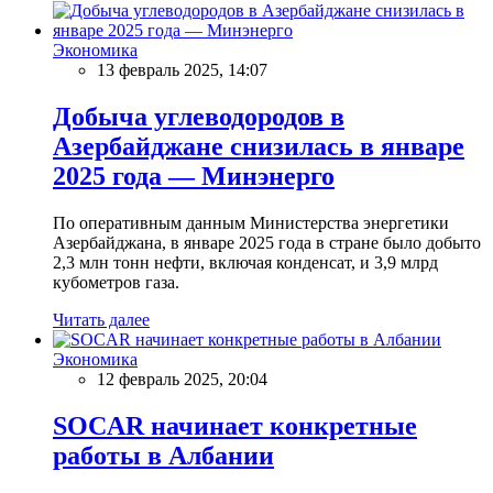
Экономика
13 февраль 2025, 14:07
Добыча углеводородов в
Азербайджане снизилась в январе
2025 года — Минэнерго
По оперативным данным Министерства энергетики
Азербайджана, в январе 2025 года в стране было добыто
2,3 млн тонн нефти, включая конденсат, и 3,9 млрд
кубометров газа.
Читать далее
Экономика
12 февраль 2025, 20:04
SOCAR начинает конкретные
работы в Албании