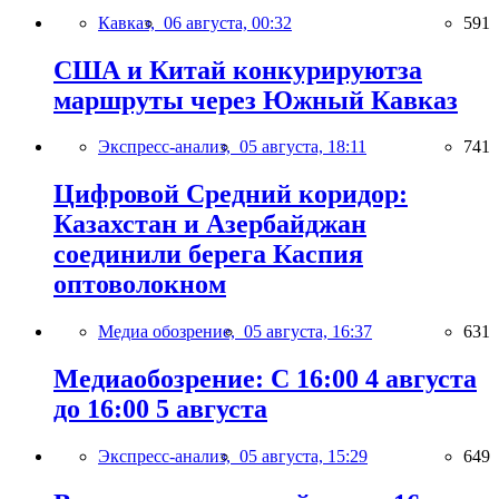
Кавказ,
06 августа, 00:32
591
США и Китай конкурируютза
маршруты через Южный Кавказ
Экспресс-анализ,
05 августа, 18:11
741
Цифровой Средний коридор:
Казахстан и Азербайджан
соединили берега Каспия
оптоволокном
Медиа обозрение,
05 августа, 16:37
631
Медиаобозрение: С 16:00 4 августа
до 16:00 5 августа
Экспресс-анализ,
05 августа, 15:29
649