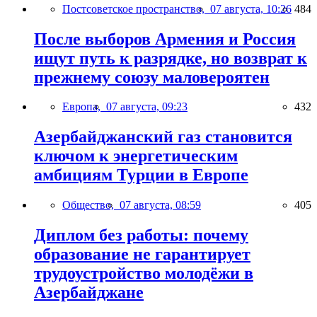
Постсоветское пространство,
07 августа, 10:26
484
После выборов Армения и Россия
ищут путь к разрядке, но возврат к
прежнему союзу маловероятен
Европа,
07 августа, 09:23
432
Азербайджанский газ становится
ключом к энергетическим
амбициям Турции в Европе
Общество,
07 августа, 08:59
405
Диплом без работы: почему
образование не гарантирует
трудоустройство молодёжи в
Азербайджане