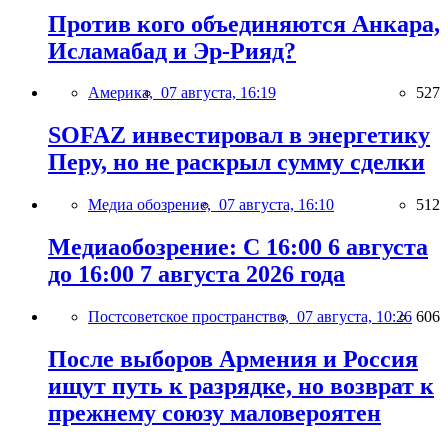
Против кого объединяются Анкара,
Исламабад и Эр-Рияд?
Америка,
07 августа, 16:19
527
SOFAZ инвестировал в энергетику
Перу, но не раскрыл сумму сделки
Медиа обозрение,
07 августа, 16:10
512
Медиаобозрение: С 16:00 6 августа
до 16:00 7 августа 2026 года
Постсоветское пространство,
07 августа, 10:26
606
После выборов Армения и Россия
ищут путь к разрядке, но возврат к
прежнему союзу маловероятен