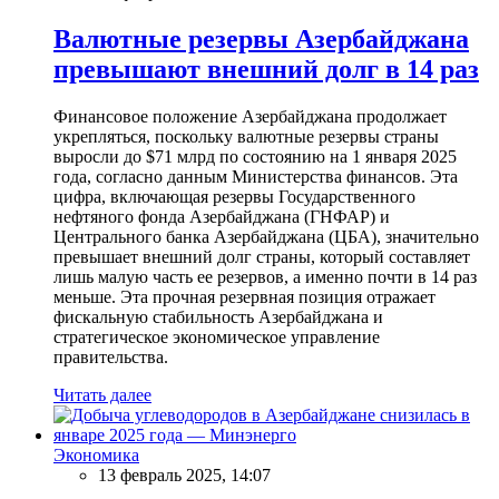
Валютные резервы Азербайджана
превышают внешний долг в 14 раз
Финансовое положение Азербайджана продолжает
укрепляться, поскольку валютные резервы страны
выросли до $71 млрд по состоянию на 1 января 2025
года, согласно данным Министерства финансов. Эта
цифра, включающая резервы Государственного
нефтяного фонда Азербайджана (ГНФАР) и
Центрального банка Азербайджана (ЦБА), значительно
превышает внешний долг страны, который составляет
лишь малую часть ее резервов, а именно почти в 14 раз
меньше. Эта прочная резервная позиция отражает
фискальную стабильность Азербайджана и
стратегическое экономическое управление
правительства.
Читать далее
Экономика
13 февраль 2025, 14:07