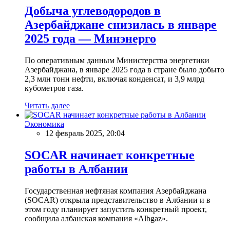
Добыча углеводородов в
Азербайджане снизилась в январе
2025 года — Минэнерго
По оперативным данным Министерства энергетики
Азербайджана, в январе 2025 года в стране было добыто
2,3 млн тонн нефти, включая конденсат, и 3,9 млрд
кубометров газа.
Читать далее
Экономика
12 февраль 2025, 20:04
SOCAR начинает конкретные
работы в Албании
Государственная нефтяная компания Азербайджана
(SOCAR) открыла представительство в Албании и в
этом году планирует запустить конкретный проект,
сообщила албанская компания «Albgaz».