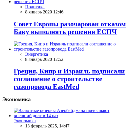
Политика
8 январь 2020 12:46
Совет Европы разочарован отказом
Баку выполнять решения ЕСПЧ
Энергетика
8 январь 2020 12:52
Греция, Кипр и Израиль подписали
соглашение о строительстве
газопровода EastMed
Экономика
Экономика
13 февраль 2025, 14:47