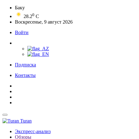
Баку
0
28.2
C
Воскресенье, 9 август 2026
Войти
Подписка
Контакты
Turan
Экспресс-анализ
Обзоры