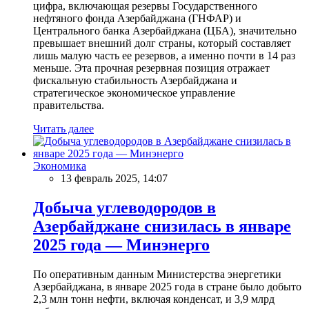
цифра, включающая резервы Государственного
нефтяного фонда Азербайджана (ГНФАР) и
Центрального банка Азербайджана (ЦБА), значительно
превышает внешний долг страны, который составляет
лишь малую часть ее резервов, а именно почти в 14 раз
меньше. Эта прочная резервная позиция отражает
фискальную стабильность Азербайджана и
стратегическое экономическое управление
правительства.
Читать далее
Экономика
13 февраль 2025, 14:07
Добыча углеводородов в
Азербайджане снизилась в январе
2025 года — Минэнерго
По оперативным данным Министерства энергетики
Азербайджана, в январе 2025 года в стране было добыто
2,3 млн тонн нефти, включая конденсат, и 3,9 млрд