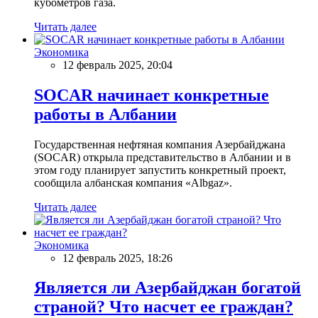
кубометров газа.
Читать далее
Экономика
12 февраль 2025, 20:04
SOCAR начинает конкретные
работы в Албании
Государственная нефтяная компания Азербайджана
(SOCAR) открыла представительство в Албании и в
этом году планирует запустить конкретный проект,
сообщила албанская компания «Albgaz».
Читать далее
Экономика
12 февраль 2025, 18:26
Является ли Азербайджан богатой
страной? Что насчет ее граждан?