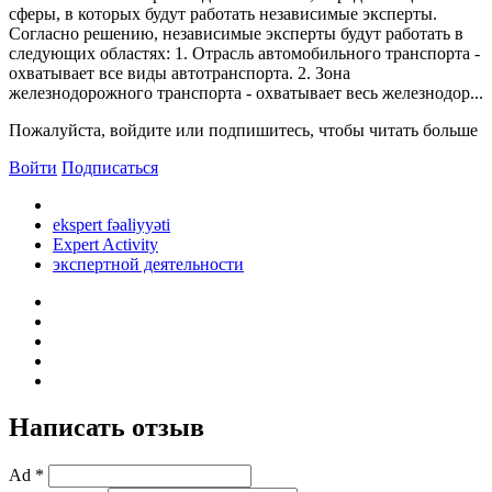
сферы, в которых будут работать независимые эксперты.
Согласно решению, независимые эксперты будут работать в
следующих областях: 1. Отрасль автомобильного транспорта -
охватывает все виды автотранспорта. 2. Зона
железнодорожного транспорта - охватывает весь железнодор...
Пожалуйста, войдите или подпишитесь, чтобы читать больше
Войти
Подписаться
ekspert fəaliyyəti
Expert Activity
экспертной деятельности
Написать отзыв
Ad *