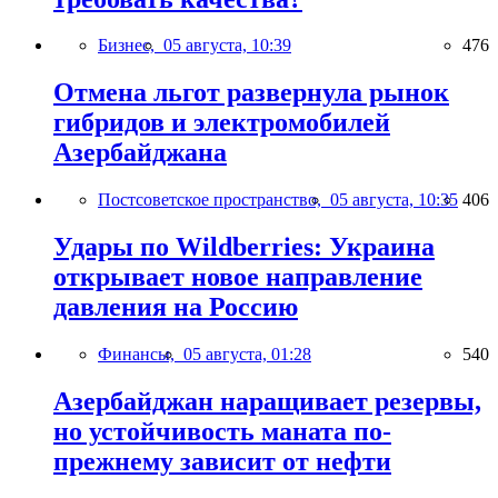
Бизнес,
05 августа, 10:39
476
Отмена льгот развернула рынок
гибридов и электромобилей
Азербайджана
Постсоветское пространство,
05 августа, 10:35
406
Удары по Wildberries: Украина
открывает новое направление
давления на Россию
Финансы,
05 августа, 01:28
540
Азербайджан наращивает резервы,
но устойчивость маната по-
прежнему зависит от нефти