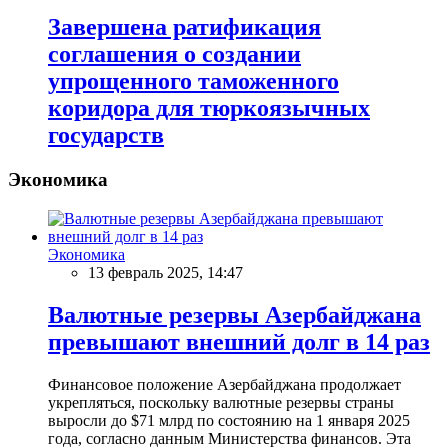
Завершена ратификация
соглашения о создании
упрощенного таможенного
коридора для тюркоязычных
государств
Экономика
Экономика
13 февраль 2025, 14:47
Валютные резервы Азербайджана
превышают внешний долг в 14 раз
Финансовое положение Азербайджана продолжает
укрепляться, поскольку валютные резервы страны
выросли до $71 млрд по состоянию на 1 января 2025
года, согласно данным Министерства финансов. Эта