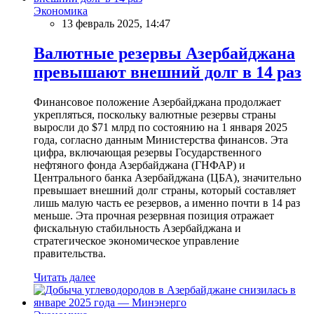
Экономика
13 февраль 2025, 14:47
Валютные резервы Азербайджана
превышают внешний долг в 14 раз
Финансовое положение Азербайджана продолжает
укрепляться, поскольку валютные резервы страны
выросли до $71 млрд по состоянию на 1 января 2025
года, согласно данным Министерства финансов. Эта
цифра, включающая резервы Государственного
нефтяного фонда Азербайджана (ГНФАР) и
Центрального банка Азербайджана (ЦБА), значительно
превышает внешний долг страны, который составляет
лишь малую часть ее резервов, а именно почти в 14 раз
меньше. Эта прочная резервная позиция отражает
фискальную стабильность Азербайджана и
стратегическое экономическое управление
правительства.
Читать далее