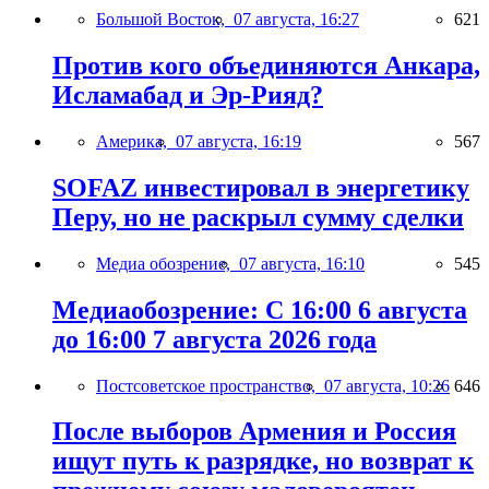
Большой Восток,
07 августа, 16:27
621
Против кого объединяются Анкара,
Исламабад и Эр-Рияд?
Америка,
07 августа, 16:19
567
SOFAZ инвестировал в энергетику
Перу, но не раскрыл сумму сделки
Медиа обозрение,
07 августа, 16:10
545
Медиаобозрение: С 16:00 6 августа
до 16:00 7 августа 2026 года
Постсоветское пространство,
07 августа, 10:26
646
После выборов Армения и Россия
ищут путь к разрядке, но возврат к