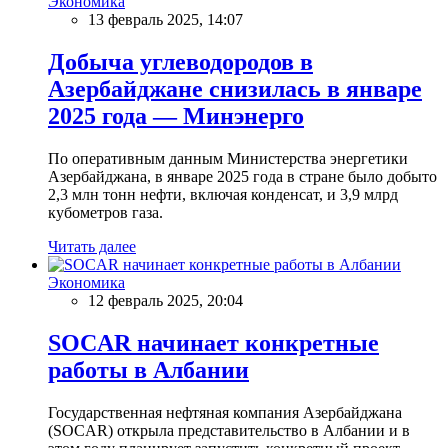
Экономика
13 февраль 2025, 14:07
Добыча углеводородов в
Азербайджане снизилась в январе
2025 года — Минэнерго
По оперативным данным Министерства энергетики
Азербайджана, в январе 2025 года в стране было добыто
2,3 млн тонн нефти, включая конденсат, и 3,9 млрд
кубометров газа.
Читать далее
Экономика
12 февраль 2025, 20:04
SOCAR начинает конкретные
работы в Албании
Государственная нефтяная компания Азербайджана
(SOCAR) открыла представительство в Албании и в