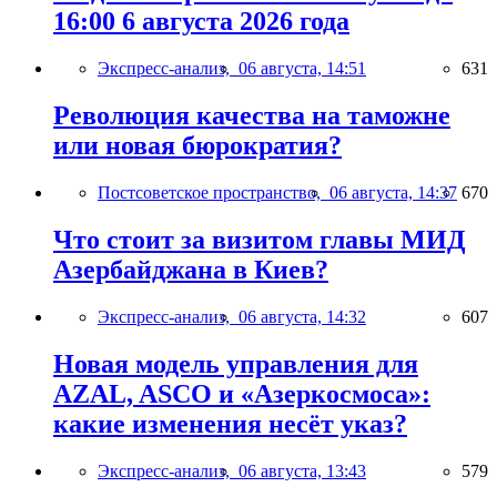
16:00 6 августа 2026 года
Экспресс-анализ,
06 августа, 14:51
631
Революция качества на таможне
или новая бюрократия?
Постсоветское пространство,
06 августа, 14:37
670
Что стоит за визитом главы МИД
Азербайджана в Киев?
Экспресс-анализ,
06 августа, 14:32
607
Новая модель управления для
AZAL, ASCO и «Азеркосмоса»:
какие изменения несёт указ?
Экспресс-анализ,
06 августа, 13:43
579