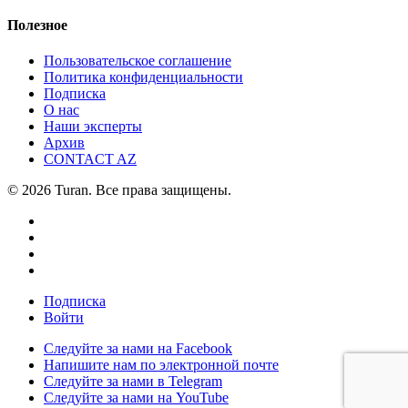
Полезное
Пользовательское соглашение
Политика конфиденциальности
Подписка
О нас
Наши эксперты
Архив
CONTACT AZ
© 2026 Turan. Все права защищены.
Подписка
Войти
Следуйте за нами на Facebook
Напишите нам по электронной почте
Следуйте за нами в Telegram
Следуйте за нами на YouTube