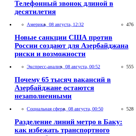
Телефонный звонок длиной в
десятилетия
Америка,
08 августа, 12:32
476
Новые санкции США против
России создают для Азербайджана
риски и возможности
Экспресс-анализ,
08 августа, 00:52
555
Почему 65 тысяч вакансий в
Азербайджане остаются
незаполненными
Социальная сфера,
08 августа, 00:50
528
Разделение линий метро в Баку:
как избежать транспортного