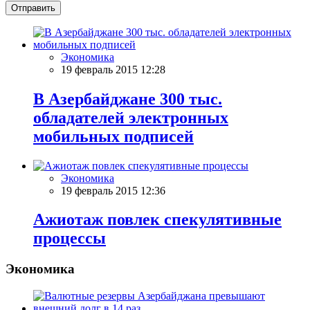
Отправить
Экономика
19 февраль 2015 12:28
В Азербайджане 300 тыс.
обладателей электронных
мобильных подписей
Экономика
19 февраль 2015 12:36
Ажиотаж повлек спекулятивные
процессы
Экономика