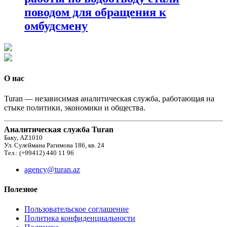
поводом для обращения к
омбудсмену
О нас
Turan — независимая аналитическая служба, работающая на
стыке политики, экономики и общества.
Аналитическая служба Turan
Баку, AZ1010
Ул. Сулеймана Рагимова 186, кв. 24
Тел.: (+99412) 440 11 96
agency@turan.az
Полезное
Пользовательское соглашение
Политика конфиденциальности