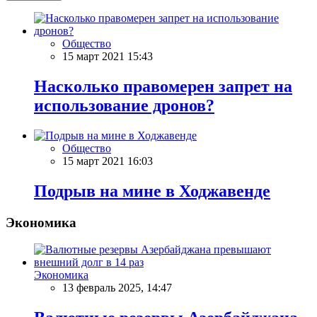
Общество
15 март 2021 15:43
Насколько правомерен запрет на
использование дронов?
Общество
15 март 2021 16:03
Подрыв на мине в Ходжавенде
Экономика
Экономика
13 февраль 2025, 14:47