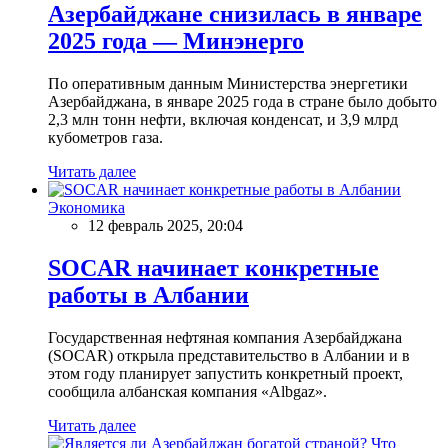
Азербайджане снизилась в январе
2025 года — Минэнерго
По оперативным данным Министерства энергетики
Азербайджана, в январе 2025 года в стране было добыто
2,3 млн тонн нефти, включая конденсат, и 3,9 млрд
кубометров газа.
Читать далее
Экономика
12 февраль 2025, 20:04
SOCAR начинает конкретные
работы в Албании
Государственная нефтяная компания Азербайджана
(SOCAR) открыла представительство в Албании и в
этом году планирует запустить конкретный проект,
сообщила албанская компания «Albgaz».
Читать далее