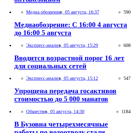
Медиа обозрение,
05 августа, 16:37
590
Медиаобозрение: С 16:00 4 августа
до 16:00 5 августа
Экспресс-анализ,
05 августа, 15:29
608
Вводится возрастной порог 16 лет
для социальных сетей
Экспресс-анализ,
05 августа, 15:12
547
Упрощена передача госактивов
стоимостью до 5 000 манатов
Общество,
05 августа, 14:30
1184
В Бузовна четырехмесячные
работы по водоотводу стали