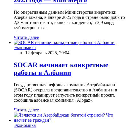
По оперативным данным Министерства энергетики
Азербайджана, в январе 2025 года в стране было добыто
2,3 млн тонн нефти, включая конденсат, и 3,9 млрд
кубометров газа.
Читать далее
Экономика
12 февраль 2025, 20:04
SOCAR начинает конкретные
работы в Албании
Государственная нефтяная компания Азербайджана
(SOCAR) открыла представительство в Албании и в
этом году планирует запустить конкретный проект,
сообщила албанская компания «Albgaz».
Читать далее
Экономика