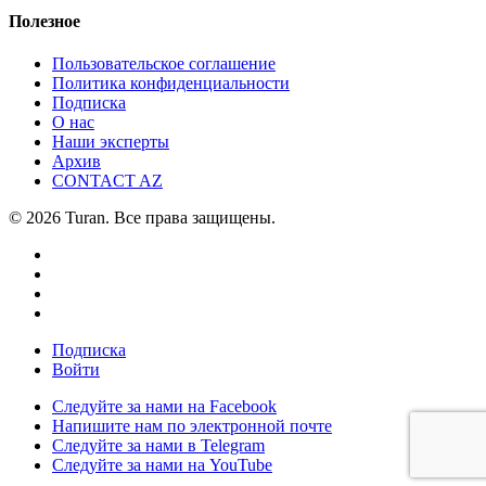
Полезное
Пользовательское соглашение
Политика конфиденциальности
Подписка
О нас
Наши эксперты
Архив
CONTACT AZ
© 2026 Turan. Все права защищены.
Подписка
Войти
Следуйте за нами на Facebook
Напишите нам по электронной почте
Следуйте за нами в Telegram
Следуйте за нами на YouTube