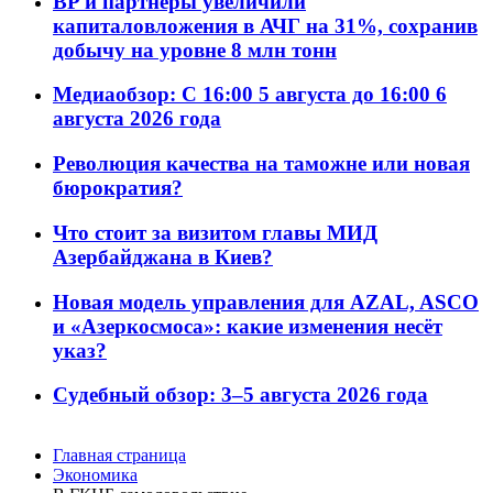
BP и партнёры увеличили
капиталовложения в АЧГ на 31%, сохранив
добычу на уровне 8 млн тонн
Медиаобзор: С 16:00 5 августа до 16:00 6
августа 2026 года
Революция качества на таможне или новая
бюрократия?
Что стоит за визитом главы МИД
Азербайджана в Киев?
Новая модель управления для AZAL, ASCO
и «Азеркосмоса»: какие изменения несёт
указ?
Судебный обзор: 3–5 августа 2026 года
Главная страница
Экономика