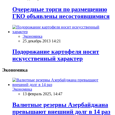
Очередные торги по размещению
ГКО объявлены несостоявшимися
Экономика
25 декабрь 2013 14:21
Подорожание картофеля носит
искусственный характер
Экономика
Экономика
13 февраль 2025, 14:47
Валютные резервы Азербайджана
превышают внешний долг в 14 раз