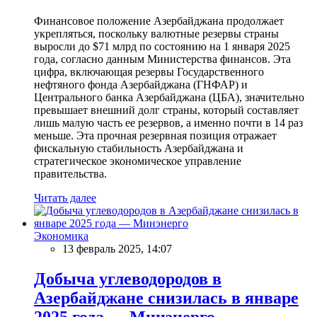
Финансовое положение Азербайджана продолжает
укрепляться, поскольку валютные резервы страны
выросли до $71 млрд по состоянию на 1 января 2025
года, согласно данным Министерства финансов. Эта
цифра, включающая резервы Государственного
нефтяного фонда Азербайджана (ГНФАР) и
Центрального банка Азербайджана (ЦБА), значительно
превышает внешний долг страны, который составляет
лишь малую часть ее резервов, а именно почти в 14 раз
меньше. Эта прочная резервная позиция отражает
фискальную стабильность Азербайджана и
стратегическое экономическое управление
правительства.
Читать далее
Экономика
13 февраль 2025, 14:07
Добыча углеводородов в
Азербайджане снизилась в январе
2025 года — Минэнерго