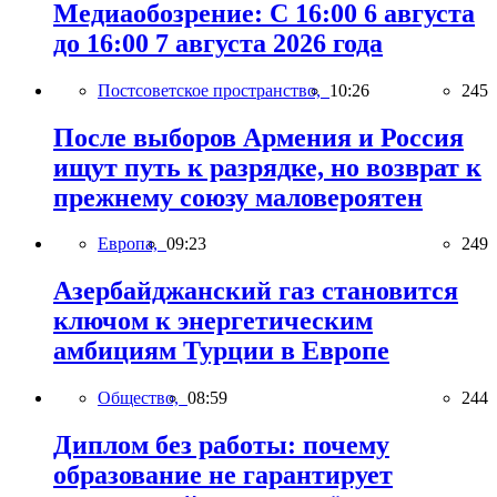
Медиаобозрение: С 16:00 6 августа
до 16:00 7 августа 2026 года
Постсоветское пространство,
10:26
245
После выборов Армения и Россия
ищут путь к разрядке, но возврат к
прежнему союзу маловероятен
Европа,
09:23
249
Азербайджанский газ становится
ключом к энергетическим
амбициям Турции в Европе
Общество,
08:59
244
Диплом без работы: почему
образование не гарантирует