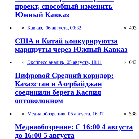
проект, способный изменить
Южный Кавказ
Кавказ,
06 августа, 00:32
493
США и Китай конкурируютза
маршруты через Южный Кавказ
Экспресс-анализ,
05 августа, 18:11
643
Цифровой Средний коридор:
Казахстан и Азербайджан
соединили берега Каспия
оптоволокном
Медиа обозрение,
05 августа, 16:37
538
Медиаобозрение: С 16:00 4 августа
до 16:00 5 августа