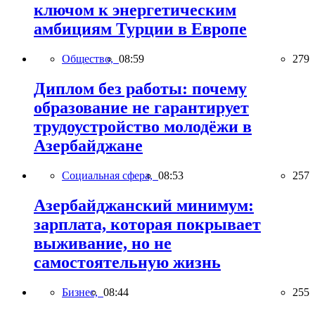
ключом к энергетическим
амбициям Турции в Европе
Общество,
08:59
279
Диплом без работы: почему
образование не гарантирует
трудоустройство молодёжи в
Азербайджане
Социальная сфера,
08:53
257
Азербайджанский минимум:
зарплата, которая покрывает
выживание, но не
самостоятельную жизнь
Бизнес,
08:44
255