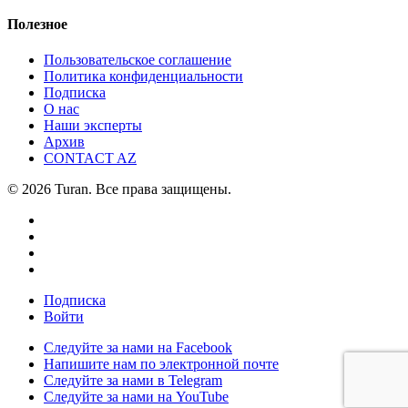
Полезное
Пользовательское соглашение
Политика конфиденциальности
Подписка
О нас
Наши эксперты
Архив
CONTACT AZ
© 2026 Turan. Все права защищены.
Подписка
Войти
Следуйте за нами на Facebook
Напишите нам по электронной почте
Следуйте за нами в Telegram
Следуйте за нами на YouTube