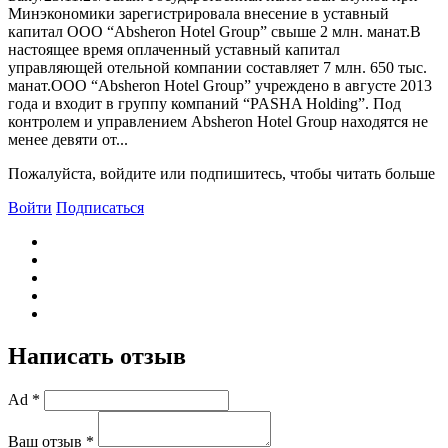
Минэкономики зарегистрировала внесение в уставный
капитал ООО “Absheron Hotel Group” свыше 2 млн. манат.В
настоящее время оплаченный уставный капитал
управляющей отельной компании составляет 7 млн. 650 тыс.
манат.ООО “Absheron Hotel Group” учреждено в августе 2013
года и входит в группу компаний “PASHA Holding”. Под
контролем и управлением Absheron Hotel Group находятся не
менее девяти от...
Пожалуйста, войдите или подпишитесь, чтобы читать больше
Войти
Подписаться
Написать отзыв
Ad *
Ваш отзыв *