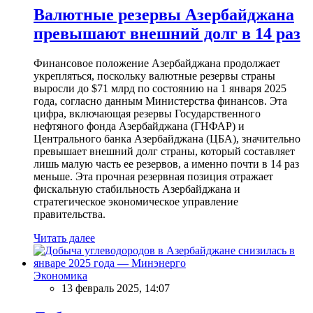
Валютные резервы Азербайджана
превышают внешний долг в 14 раз
Финансовое положение Азербайджана продолжает
укрепляться, поскольку валютные резервы страны
выросли до $71 млрд по состоянию на 1 января 2025
года, согласно данным Министерства финансов. Эта
цифра, включающая резервы Государственного
нефтяного фонда Азербайджана (ГНФАР) и
Центрального банка Азербайджана (ЦБА), значительно
превышает внешний долг страны, который составляет
лишь малую часть ее резервов, а именно почти в 14 раз
меньше. Эта прочная резервная позиция отражает
фискальную стабильность Азербайджана и
стратегическое экономическое управление
правительства.
Читать далее
Экономика
13 февраль 2025, 14:07