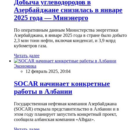
Добыча углеводородов в
Азербайджане снизилась в январе
2025 года — Минэнерго
По оперативным данным Министерства энергетики
Азербайджана, в январе 2025 года в стране было добыто
2,3 млн тонн нефти, включая конденсат, и 3,9 млрд
кубометров газа.
Читать далее
Экономика
12 февраль 2025, 20:04
SOCAR начинает конкретные
работы в Албании
Государственная нефтяная компания Азербайджана
(SOCAR) открыла представительство в Албании и в
этом году планирует запустить конкретный проект,
сообщила албанская компания «Albgaz».
Читать далее