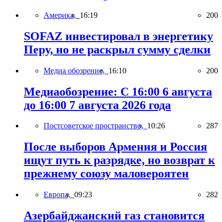
Америка,
16:19
200
SOFAZ инвестировал в энергетику
Перу, но не раскрыл сумму сделки
Медиа обозрение,
16:10
200
Медиаобозрение: С 16:00 6 августа
до 16:00 7 августа 2026 года
Постсоветское пространство,
10:26
287
После выборов Армения и Россия
ищут путь к разрядке, но возврат к
прежнему союзу маловероятен
Европа,
09:23
282
Азербайджанский газ становится