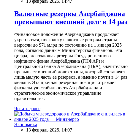
13 февраль 2025, 14:47
Валютные резервы Азербайджана
превышают внешний долг в 14 раз
Финансовое положение Азербайджана продолжает
укрепляться, поскольку валютные резервы страны
выросли до $71 млрд по состоянию на 1 января 2025
года, согласно данным Министерства финансов. Эта
цифра, включающая резервы Государственного
нефтяного фонда Азербайджана (ГНФАР) и
Центрального банка Азербайджана (ЦБА), значительно
превышает внешний долг страны, который составляет
лишь малую часть ее резервов, а именно почти в 14 раз
меньше. Эта прочная резервная позиция отражает
фискальную стабильность Азербайджана и
стратегическое экономическое управление
правительства.
Читать далее
Экономика
13 февраль 2025, 14:07