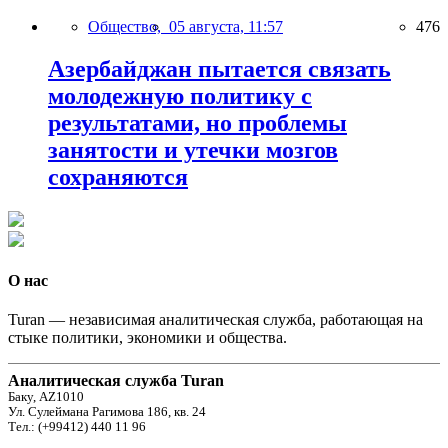
Общество,
05 августа, 11:57
476
Азербайджан пытается связать
молодежную политику с
результатами, но проблемы
занятости и утечки мозгов
сохраняются
О нас
Turan — независимая аналитическая служба, работающая на
стыке политики, экономики и общества.
Аналитическая служба Turan
Баку, AZ1010
Ул. Сулеймана Рагимова 186, кв. 24
Тел.: (+99412) 440 11 96