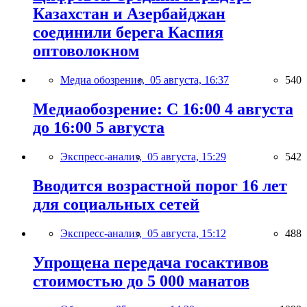
Казахстан и Азербайджан
соединили берега Каспия
оптоволокном
Медиа обозрение,
05 августа, 16:37
540
Медиаобозрение: С 16:00 4 августа
до 16:00 5 августа
Экспресс-анализ,
05 августа, 15:29
542
Вводится возрастной порог 16 лет
для социальных сетей
Экспресс-анализ,
05 августа, 15:12
488
Упрощена передача госактивов
стоимостью до 5 000 манатов