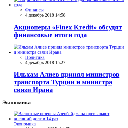
Финансы
4 декабрь 2018 14:58
Акционеры «Finex Kredit» обсудят
финансовые итоги года
Политика
4 декабрь 2018 15:27
Ильхам Алиев принял министров
транспорта Турции и министра
связи Ирана
Экономика
Экономика