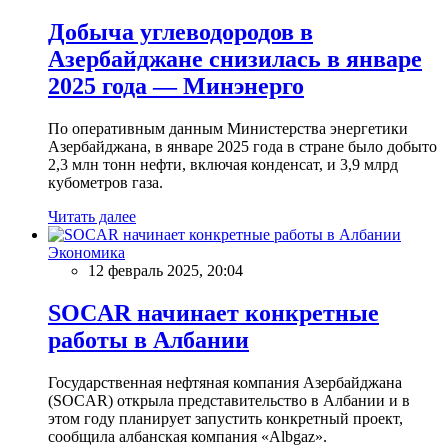
Добыча углеводородов в
Азербайджане снизилась в январе
2025 года — Минэнерго
По оперативным данным Министерства энергетики
Азербайджана, в январе 2025 года в стране было добыто
2,3 млн тонн нефти, включая конденсат, и 3,9 млрд
кубометров газа.
Читать далее
Экономика
12 февраль 2025, 20:04
SOCAR начинает конкретные
работы в Албании
Государственная нефтяная компания Азербайджана
(SOCAR) открыла представительство в Албании и в
этом году планирует запустить конкретный проект,
сообщила албанская компания «Albgaz».