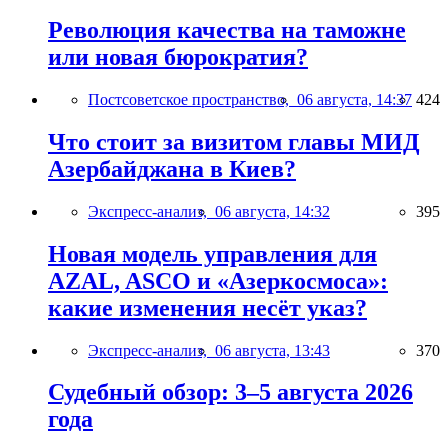
Революция качества на таможне
или новая бюрократия?
Постсоветское пространство,
06 августа, 14:37
424
Что стоит за визитом главы МИД
Азербайджана в Киев?
Экспресс-анализ,
06 августа, 14:32
395
Новая модель управления для
AZAL, ASCO и «Азеркосмоса»:
какие изменения несёт указ?
Экспресс-анализ,
06 августа, 13:43
370
Судебный обзор: 3–5 августа 2026
года