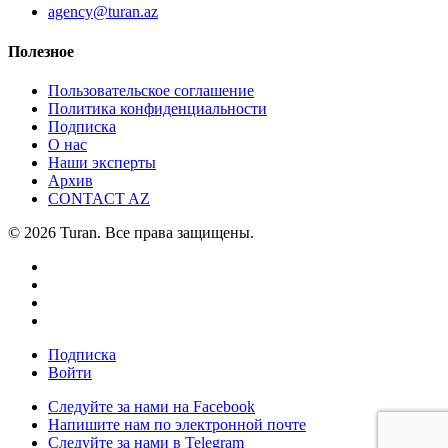
agency@turan.az
Полезное
Пользовательское соглашение
Политика конфиденциальности
Подписка
О нас
Наши эксперты
Архив
CONTACT AZ
© 2026 Turan. Все права защищены.
Подписка
Войти
Следуйте за нами на Facebook
Напишите нам по электронной почте
Следуйте за нами в Telegram