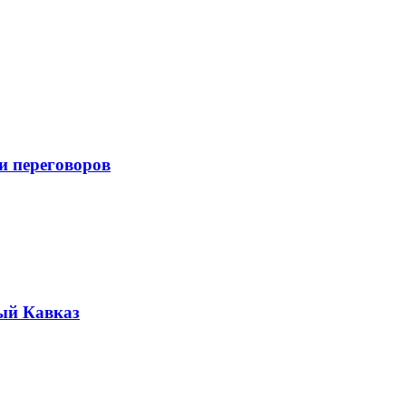
и переговоров
ый Кавказ