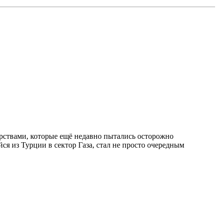
рствами, которые ещё недавно пытались осторожно
я из Турции в сектор Газа, стал не просто очередным