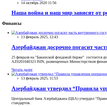
14 октябрь 2020 11:56
Наша война и наш мир зависят от 
Финансы
13 февраль 2025, 12:43
Азербайджан досрочно погасит част
25 февраля на "Бакинской фондовой бирже" состоится 
AZ0201040323 ISIN, размещенных Министерством финан
Читать далее
13 февраль 2025, 11:53
Азербайджан утвердил “Правила уп
Центральный банк Азербайджана (ЦБА) утвердил “Прави
стандартов.