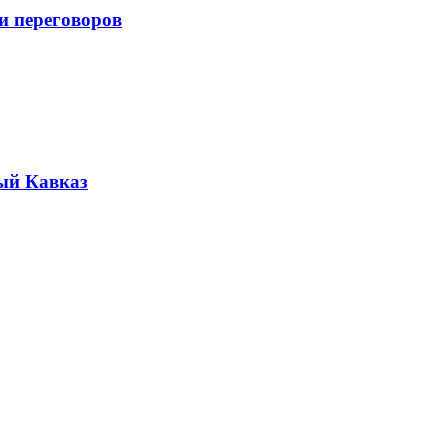
и переговоров
ый Кавказ