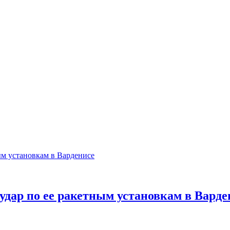
дар по ее ракетным установкам в Варде