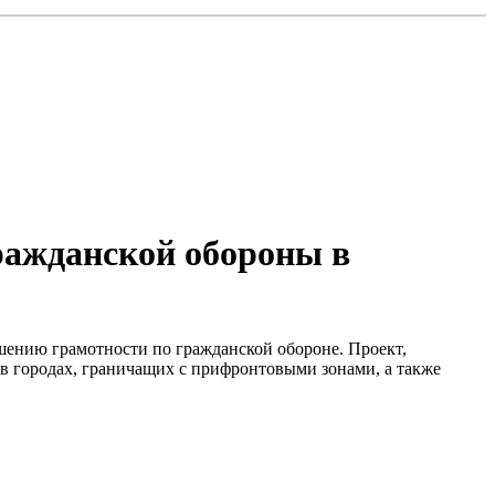
ражданской обороны в
вышению грамотности по гражданской обороне. Проект,
в городах, граничащих с прифронтовыми зонами, а также