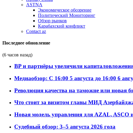
ASTNA
Экономическое обозрение
Политический Мониторинг
Обзор рынков
Карабахский конфликт
Contact az
Последнее обновление
(6 часов назад)
BP и партнёры увеличили капиталовложения 
Медиаобзор: С 16:00 5 августа до 16:00 6 авг
Революция качества на таможне или новая 
Что стоит за визитом главы МИД Азербайдж
Новая модель управления для AZAL, ASCO и 
Судебный обзор: 3–5 августа 2026 года