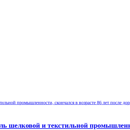
ь шелковой и текстильной промышленнос