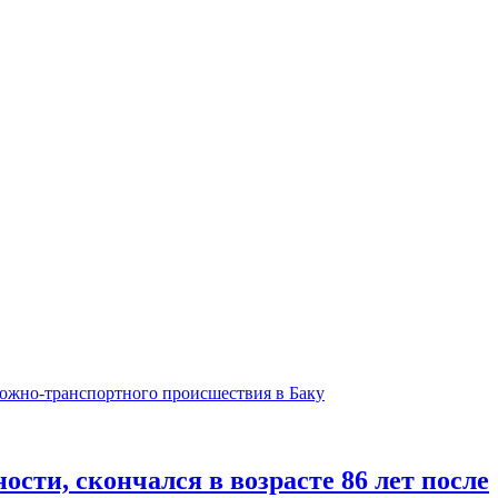
ти, скончался в возрасте 86 лет после