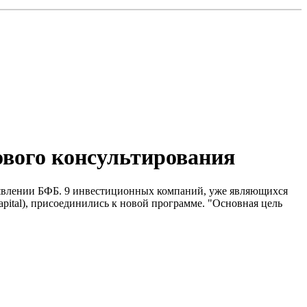
вого консультирования
аявлении БФБ. 9 инвестиционных компаний, уже являющихся
Unicapital), присоединились к новой программе. "Основная цель