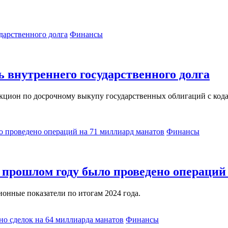
Финансы
ь внутреннего государственного долга
аукцион по досрочному выкупу государственных облигаций с ко
Финансы
прошлом году было проведено операций 
онные показатели по итогам 2024 года.
Финансы