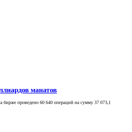
ллиардов манатов
а бирже проведено 60 640 операций на сумму 37 073,1